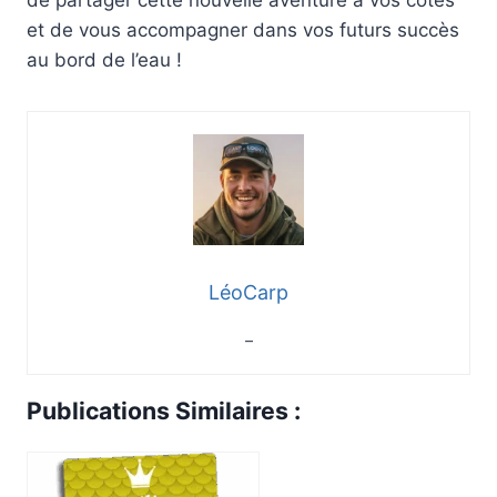
et de vous accompagner dans vos futurs succès
au bord de l’eau !
LéoCarp
–
Publications Similaires :