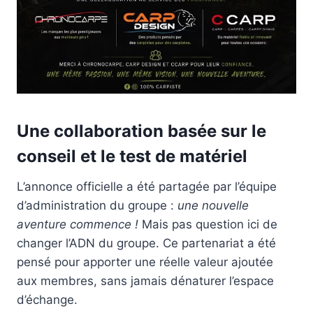
Une collaboration basée sur le
conseil et le test de matériel
L’annonce officielle a été partagée par l’équipe
d’administration du groupe :
une nouvelle
aventure commence !
Mais pas question ici de
changer l’ADN du groupe. Ce partenariat a été
pensé pour apporter une réelle valeur ajoutée
aux membres, sans jamais dénaturer l’espace
d’échange.