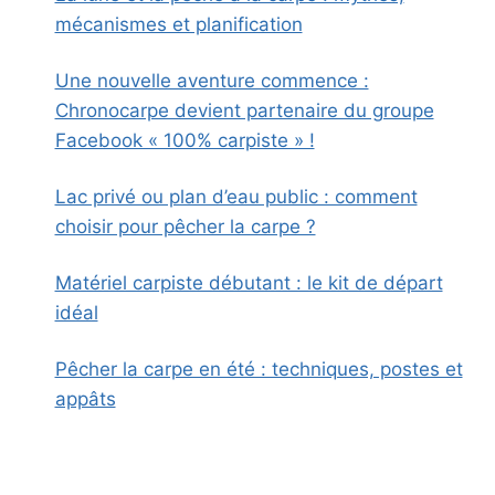
mécanismes et planification
Une nouvelle aventure commence :
Chronocarpe devient partenaire du groupe
Facebook « 100% carpiste » !
Lac privé ou plan d’eau public : comment
choisir pour pêcher la carpe ?
Matériel carpiste débutant : le kit de départ
idéal
Pêcher la carpe en été : techniques, postes et
appâts