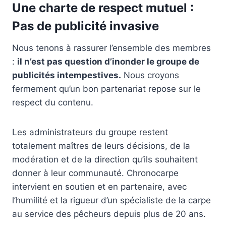
Une charte de respect mutuel :
Pas de publicité invasive
Nous tenons à rassurer l’ensemble des membres
:
il n’est pas question d’inonder le groupe de
publicités intempestives.
Nous croyons
fermement qu’un bon partenariat repose sur le
respect du contenu.
Les administrateurs du groupe restent
totalement maîtres de leurs décisions, de la
modération et de la direction qu’ils souhaitent
donner à leur communauté. Chronocarpe
intervient en soutien et en partenaire, avec
l’humilité et la rigueur d’un spécialiste de la carpe
au service des pêcheurs depuis plus de 20 ans.