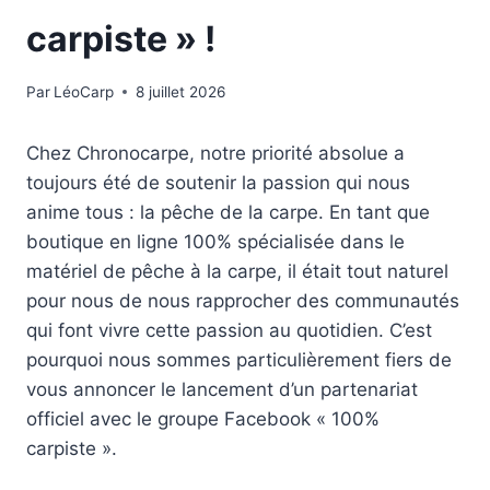
carpiste » !
Par
LéoCarp
8 juillet 2026
Chez Chronocarpe, notre priorité absolue a
toujours été de soutenir la passion qui nous
anime tous : la pêche de la carpe. En tant que
boutique en ligne 100% spécialisée dans le
matériel de pêche à la carpe, il était tout naturel
pour nous de nous rapprocher des communautés
qui font vivre cette passion au quotidien. C’est
pourquoi nous sommes particulièrement fiers de
vous annoncer le lancement d’un partenariat
officiel avec le groupe Facebook « 100%
carpiste ».