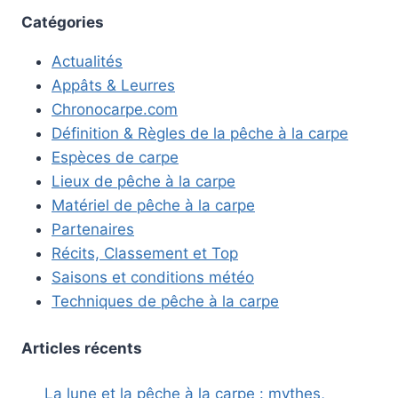
Catégories
Actualités
Appâts & Leurres
Chronocarpe.com
Définition & Règles de la pêche à la carpe
Espèces de carpe
Lieux de pêche à la carpe
Matériel de pêche à la carpe
Partenaires
Récits, Classement et Top
Saisons et conditions météo
Techniques de pêche à la carpe
Articles récents
La lune et la pêche à la carpe : mythes,