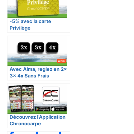
-5% avec la carte
Privilège
Avec Alma, reglez en 2x
3x 4x Sans Frais
Découvrez l’Application
Chronocarpe