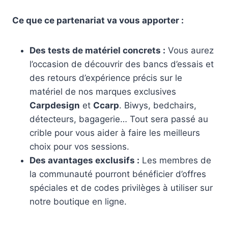
Ce que ce partenariat va vous apporter :
Des tests de matériel concrets :
Vous aurez
l’occasion de découvrir des bancs d’essais et
des retours d’expérience précis sur le
matériel de nos marques exclusives
Carpdesign
et
Ccarp
. Biwys, bedchairs,
détecteurs, bagagerie… Tout sera passé au
crible pour vous aider à faire les meilleurs
choix pour vos sessions.
Des avantages exclusifs :
Les membres de
la communauté pourront bénéficier d’offres
spéciales et de codes privilèges à utiliser sur
notre boutique en ligne.