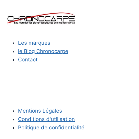
Les marques
le Blog Chronocarpe
Contact
Mentions Légales
Conditions d'utilisation
Politique de confidentialité