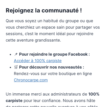
Rejoignez la communauté !
Que vous soyez un habitué du groupe ou que
vous cherchiez un espace sain pour partager vos
sessions, c’est le moment idéal pour rejoindre
cette aventure grandissante.
📌
Pour rejoindre le groupe Facebook :
Accéder à 100% carpiste
🛒
Pour découvrir nos nouveautés :
Rendez-vous sur votre boutique en ligne
Chronocarpe.com
Un immense merci aux administrateurs de
100%
carpiste
pour leur confiance. Nous avons hâte
de partager cette nouvelle aventure à vos côtés