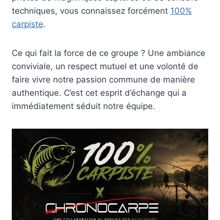
techniques, vous connaissez forcément
100%
carpiste
.
Ce qui fait la force de ce groupe ? Une ambiance
conviviale, un respect mutuel et une volonté de
faire vivre notre passion commune de manière
authentique. C’est cet esprit d’échange qui a
immédiatement séduit notre équipe.