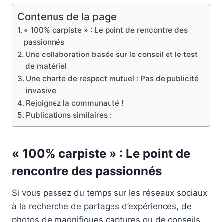
Contenus de la page
« 100% carpiste » : Le point de rencontre des
passionnés
Une collaboration basée sur le conseil et le test
de matériel
Une charte de respect mutuel : Pas de publicité
invasive
Rejoignez la communauté !
Publications similaires :
« 100% carpiste » : Le point de
rencontre des passionnés
Si vous passez du temps sur les réseaux sociaux
à la recherche de partages d’expériences, de
photos de magnifiques captures ou de conseils