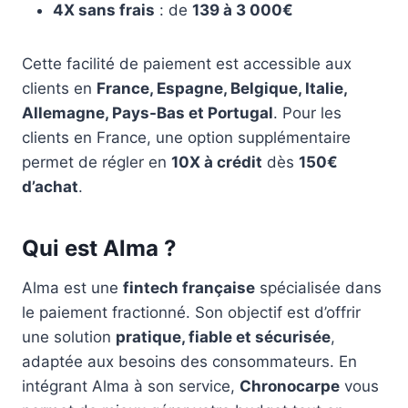
4X sans frais
: de
139 à 3 000€
Cette facilité de paiement est accessible aux
clients en
France, Espagne, Belgique, Italie,
Allemagne, Pays-Bas et Portugal
. Pour les
clients en France, une option supplémentaire
permet de régler en
10X à crédit
dès
150€
d’achat
.
Qui est Alma ?
Alma est une
fintech française
spécialisée dans
le paiement fractionné. Son objectif est d’offrir
une solution
pratique, fiable et sécurisée
,
adaptée aux besoins des consommateurs. En
intégrant Alma à son service,
Chronocarpe
vous