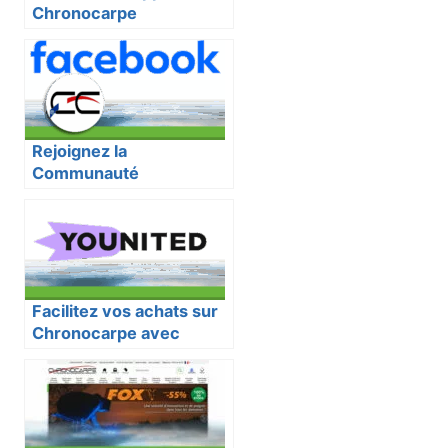
Chronocarpe
Rejoignez la
Communauté
Chronocarpe sur
Facebook
Facilitez vos achats sur
Chronocarpe avec
Younited Crédit