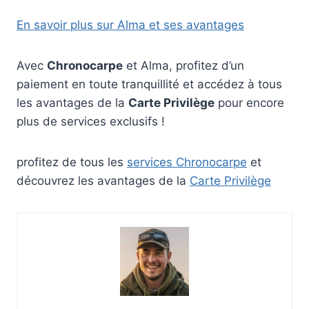
En savoir plus sur Alma et ses avantages
Avec
Chronocarpe
et Alma, profitez d’un
paiement en toute tranquillité et accédez à tous
les avantages de la
Carte Privilège
pour encore
plus de services exclusifs !
profitez de tous les
services Chronocarpe
et
découvrez les avantages de la
Carte Privilège