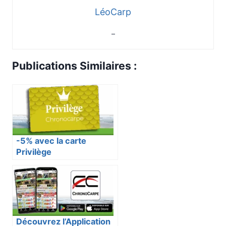
LéoCarp
–
Publications Similaires :
-5% avec la carte
Privilège
Découvrez l’Application