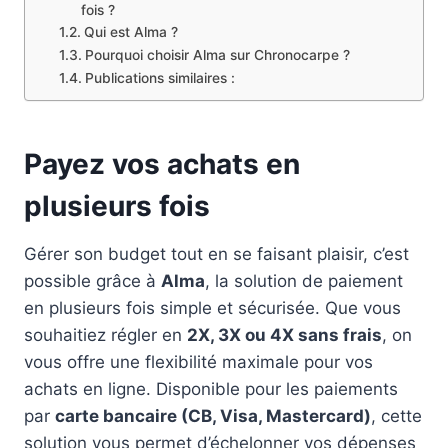
fois ?
Qui est Alma ?
Pourquoi choisir Alma sur Chronocarpe ?
Publications similaires :
Payez vos achats en
plusieurs fois
Gérer son budget tout en se faisant plaisir, c’est
possible grâce à
Alma
, la solution de paiement
en plusieurs fois simple et sécurisée. Que vous
souhaitiez régler en
2X, 3X ou 4X sans frais
, on
vous offre une flexibilité maximale pour vos
achats en ligne. Disponible pour les paiements
par
carte bancaire (CB, Visa, Mastercard)
, cette
solution vous permet d’échelonner vos dépenses