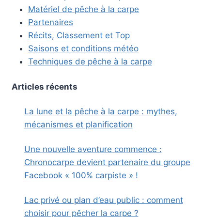
Matériel de pêche à la carpe
Partenaires
Récits, Classement et Top
Saisons et conditions météo
Techniques de pêche à la carpe
Articles récents
La lune et la pêche à la carpe : mythes,
mécanismes et planification
Une nouvelle aventure commence :
Chronocarpe devient partenaire du groupe
Facebook « 100% carpiste » !
Lac privé ou plan d’eau public : comment
choisir pour pêcher la carpe ?