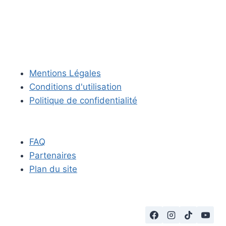
Mentions Légales
Conditions d'utilisation
Politique de confidentialité
FAQ
Partenaires
Plan du site