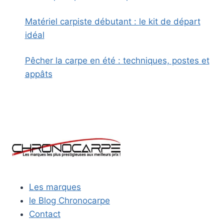
Matériel carpiste débutant : le kit de départ
idéal
Pêcher la carpe en été : techniques, postes et
appâts
Les marques
le Blog Chronocarpe
Contact