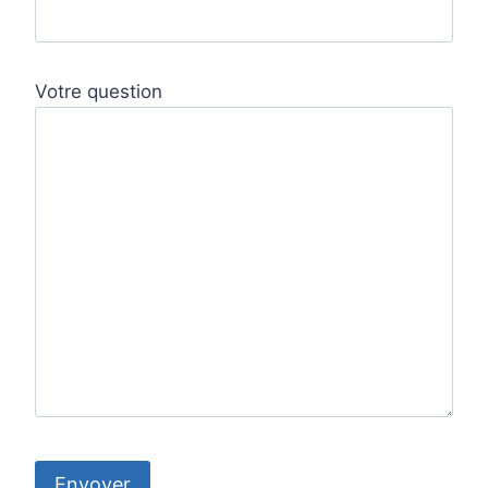
Votre question