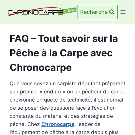
Aller
au
Recherche
contenu
FAQ – Tout savoir sur la
Pêche à la Carpe avec
Chronocarpe
Que vous soyez un carpiste débutant préparant
son premier « enduro » ou un pêcheur de carpe
chevronné en quête de technicité, il est normal
de se poser des questions face à l’évolution
constante du matériel et des stratégies de
pêche. Chez
Chronocarpe
, leader de
l’équipement de pêche à la carpe depuis plus