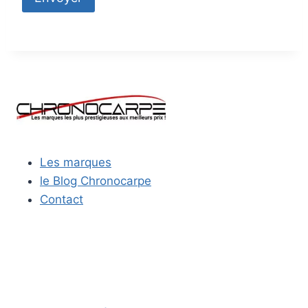
Les marques
le Blog Chronocarpe
Contact