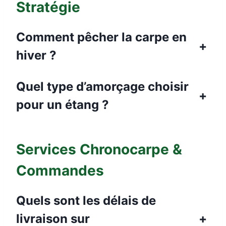
Stratégie
Comment pêcher la carpe en
+
hiver ?
Quel type d’amorçage choisir
+
pour un étang ?
Services Chronocarpe &
Commandes
Quels sont les délais de
livraison sur
+