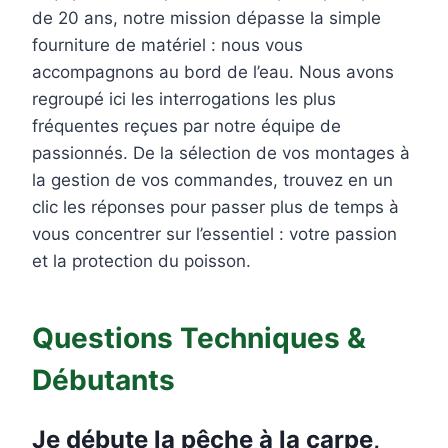
de 20 ans, notre mission dépasse la simple
fourniture de matériel : nous vous
accompagnons au bord de l’eau. Nous avons
regroupé ici les interrogations les plus
fréquentes reçues par notre équipe de
passionnés. De la sélection de vos montages à
la gestion de vos commandes, trouvez en un
clic les réponses pour passer plus de temps à
vous concentrer sur l’essentiel : votre passion
et la protection du poisson.
Questions Techniques &
Débutants
Je débute la pêche à la carpe,