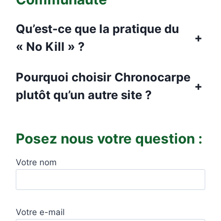
Qu’est-ce que la pratique du
+
« No Kill » ?
Pourquoi choisir Chronocarpe
+
plutôt qu’un autre site ?
Posez nous votre question :
Votre nom
Votre e-mail