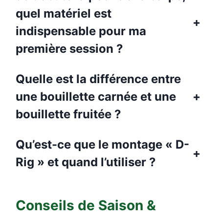
quel matériel est
+
indispensable pour ma
première session ?
Quelle est la différence entre
une bouillette carnée et une
+
bouillette fruitée ?
Qu’est-ce que le montage « D-
+
Rig » et quand l’utiliser ?
Conseils de Saison &