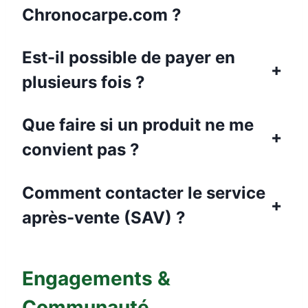
Chronocarpe.com ?
Est-il possible de payer en
+
plusieurs fois ?
Que faire si un produit ne me
+
convient pas ?
Comment contacter le service
+
après-vente (SAV) ?
Engagements &
Communauté