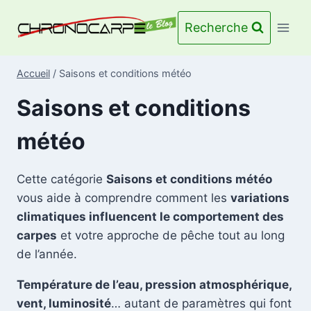
Aller
au
Recherche
contenu
Accueil
/
Saisons et conditions météo
Saisons et conditions
météo
Cette catégorie
Saisons et conditions météo
vous aide à comprendre comment les
variations
climatiques influencent le comportement des
carpes
et votre approche de pêche tout au long
de l’année.
Température de l’eau, pression atmosphérique,
vent, luminosité
… autant de paramètres qui font