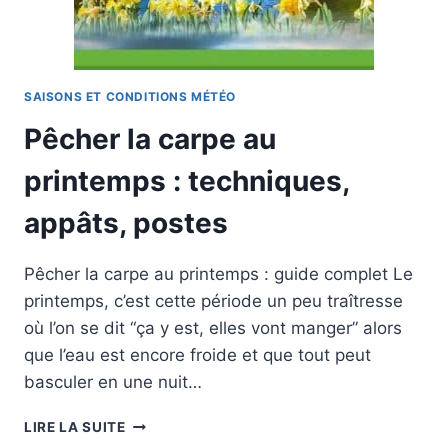
TAILLES
SAISONS ET CONDITIONS MÉTÉO
Pêcher la carpe au
printemps : techniques,
appâts, postes
Pêcher la carpe au printemps : guide complet Le
printemps, c’est cette période un peu traîtresse
où l’on se dit “ça y est, elles vont manger” alors
que l’eau est encore froide et que tout peut
basculer en une nuit…
PÊCHER
LIRE LA SUITE
LA