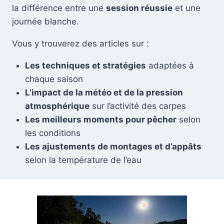
la différence entre une
session réussie
et une
journée blanche.
Vous y trouverez des articles sur :
Les techniques et stratégies
adaptées à
chaque saison
L’impact de la météo et de la pression
atmosphérique
sur l’activité des carpes
Les meilleurs moments pour pêcher
selon
les conditions
Les ajustements de montages et d’appâts
selon la température de l’eau