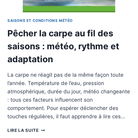
ASTUCES
EFFICACES
SAISONS ET CONDITIONS MÉTÉO
Pêcher la carpe au fil des
saisons : météo, rythme et
adaptation
La carpe ne réagit pas de la même façon toute
l’année. Température de l’eau, pression
atmosphérique, durée du jour, météo changeante
: tous ces facteurs influencent son
comportement. Pour espérer déclencher des
touches régulières, il faut apprendre à lire ces…
PÊCHER
LIRE LA SUITE
LA