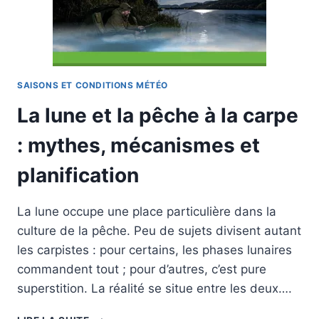
SAISONS ET CONDITIONS MÉTÉO
La lune et la pêche à la carpe
: mythes, mécanismes et
planification
La lune occupe une place particulière dans la
culture de la pêche. Peu de sujets divisent autant
les carpistes : pour certains, les phases lunaires
commandent tout ; pour d’autres, c’est pure
superstition. La réalité se situe entre les deux….
LA