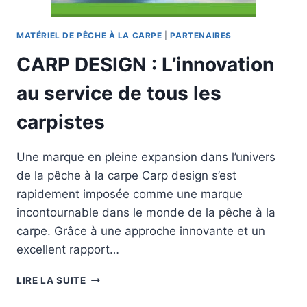
TIGER
NUTS
MATÉRIEL DE PÊCHE À LA CARPE
|
PARTENAIRES
CARP DESIGN : L’innovation
au service de tous les
carpistes
Une marque en pleine expansion dans l’univers
de la pêche à la carpe Carp design s’est
rapidement imposée comme une marque
incontournable dans le monde de la pêche à la
carpe. Grâce à une approche innovante et un
excellent rapport…
CARP
LIRE LA SUITE
DESIGN
: