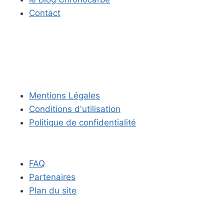
Contact
Mentions Légales
Conditions d'utilisation
Politique de confidentialité
FAQ
Partenaires
Plan du site