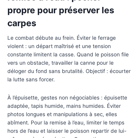
propre pour préserver les
carpes
Le combat débute au frein. Éviter le ferrage
violent : un départ maîtrisé et une tension
constante limitent la casse. Quand le poisson file
vers un obstacle, travailler la canne pour le
déloger du fond sans brutalité. Objectif : écourter
la lutte sans forcer.
À l’épuisette, gestes non négociables : épuisette
adaptée, tapis humide, mains humides. Éviter
photos longues et manipulations à sec, elles
abîment. Pour la remise à l’eau, limiter le temps
hors de l’eau et laisser le poisson repartir de lui-