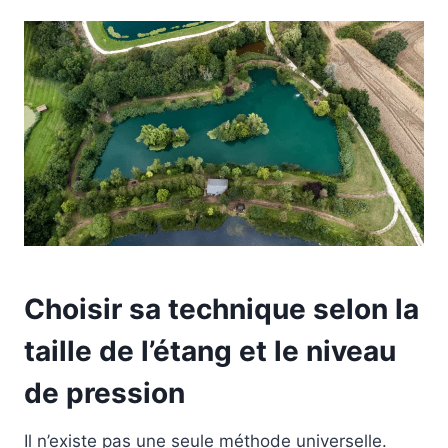
Choisir sa technique selon la
taille de l’étang et le niveau
de pression
Il n’existe pas une seule méthode universelle.