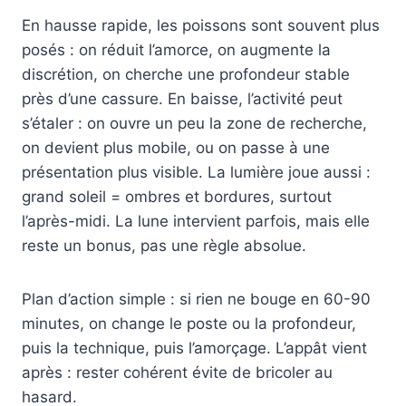
En hausse rapide, les poissons sont souvent plus
posés : on réduit l’amorce, on augmente la
discrétion, on cherche une profondeur stable
près d’une cassure. En baisse, l’activité peut
s’étaler : on ouvre un peu la zone de recherche,
on devient plus mobile, ou on passe à une
présentation plus visible. La lumière joue aussi :
grand soleil = ombres et bordures, surtout
l’après-midi. La lune intervient parfois, mais elle
reste un bonus, pas une règle absolue.
Plan d’action simple : si rien ne bouge en 60-90
minutes, on change le poste ou la profondeur,
puis la technique, puis l’amorçage. L’appât vient
après : rester cohérent évite de bricoler au
hasard.