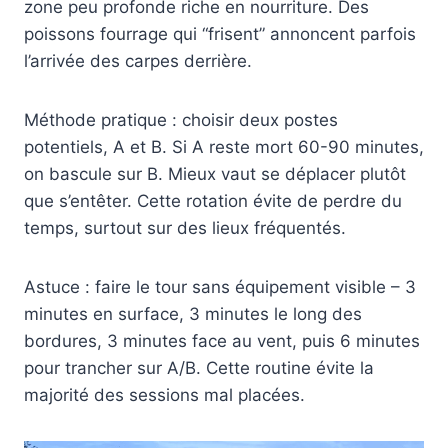
zone peu profonde riche en nourriture. Des
poissons fourrage qui “frisent” annoncent parfois
l’arrivée des carpes derrière.
Méthode pratique : choisir deux postes
potentiels, A et B. Si A reste mort 60-90 minutes,
on bascule sur B. Mieux vaut se déplacer plutôt
que s’entêter. Cette rotation évite de perdre du
temps, surtout sur des lieux fréquentés.
Astuce : faire le tour sans équipement visible – 3
minutes en surface, 3 minutes le long des
bordures, 3 minutes face au vent, puis 6 minutes
pour trancher sur A/B. Cette routine évite la
majorité des sessions mal placées.