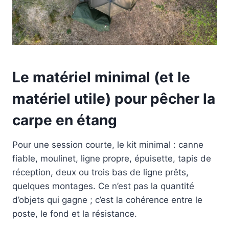
Le matériel minimal (et le
matériel utile) pour pêcher la
carpe en étang
Pour une session courte, le kit minimal : canne
fiable, moulinet, ligne propre, épuisette, tapis de
réception, deux ou trois bas de ligne prêts,
quelques montages. Ce n’est pas la quantité
d’objets qui gagne ; c’est la cohérence entre le
poste, le fond et la résistance.