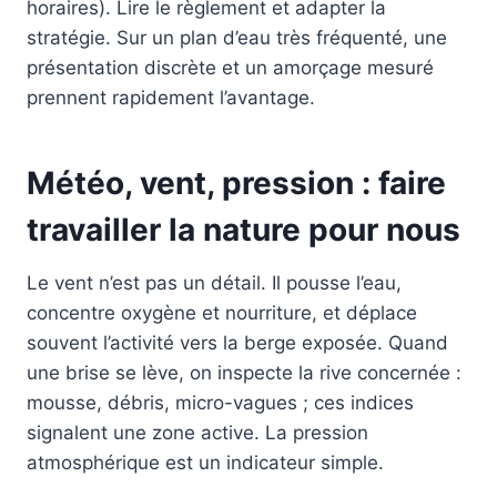
horaires). Lire le règlement et adapter la
stratégie. Sur un plan d’eau très fréquenté, une
présentation discrète et un amorçage mesuré
prennent rapidement l’avantage.
Météo, vent, pression : faire
travailler la nature pour nous
Le vent n’est pas un détail. Il pousse l’eau,
concentre oxygène et nourriture, et déplace
souvent l’activité vers la berge exposée. Quand
une brise se lève, on inspecte la rive concernée :
mousse, débris, micro-vagues ; ces indices
signalent une zone active. La pression
atmosphérique est un indicateur simple.