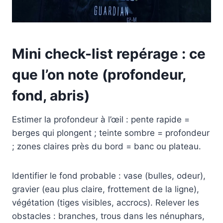
Mini check-list repérage : ce
que l’on note (profondeur,
fond, abris)
Estimer la profondeur à l’œil : pente rapide =
berges qui plongent ; teinte sombre = profondeur
; zones claires près du bord = banc ou plateau.
Identifier le fond probable : vase (bulles, odeur),
gravier (eau plus claire, frottement de la ligne),
végétation (tiges visibles, accrocs). Relever les
obstacles : branches, trous dans les nénuphars,