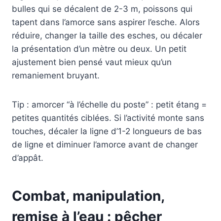
bulles qui se décalent de 2-3 m, poissons qui
tapent dans l’amorce sans aspirer l’esche. Alors
réduire, changer la taille des esches, ou décaler
la présentation d’un mètre ou deux. Un petit
ajustement bien pensé vaut mieux qu’un
remaniement bruyant.
Tip : amorcer “à l’échelle du poste” : petit étang =
petites quantités ciblées. Si l’activité monte sans
touches, décaler la ligne d’1-2 longueurs de bas
de ligne et diminuer l’amorce avant de changer
d’appât.
Combat, manipulation,
remise à l’eau : pêcher