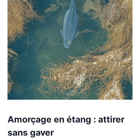
Amorçage en étang : attirer
sans gaver