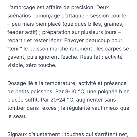
L’amorçage est affaire de précision. Deux
scénarios : amorçage d’attaque – session courte
– peu mais bien placé (quelques billes, graines,
feeder actif) ; préparation sur plusieurs jours –
répartir et rester léger. Envoyer beaucoup pour
“tenir” le poisson marche rarement : les carpes se
gavent, puis ignorent l’esche. Résultat : activité
visible, zéro touche.
Dosage lié à la température, activité et présence
de petits poissons. Par 8-10 °C, une poignée bien
placée suffit. Par 20-24 °C, augmenter sans
tomber dans l’excès ; la régularité vaut mieux que
le seau.
Signaux d’ajustement : touches qui s’arrêtent net,