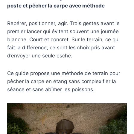
poste et pêcher la carpe avec méthode
Repérer, positionner, agir. Trois gestes avant le
premier lancer qui évitent souvent une journée
blanche. Court et concret. Sur le terrain, ce qui
fait la différence, ce sont les choix pris avant
d’envoyer une seule esche.
Ce guide propose une méthode de terrain pour
pêcher la carpe en étang sans complexifier la
séance et sans abîmer les poissons.