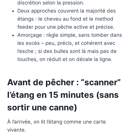
discrétion selon la pression.
Deux approches couvrent la majorité des
étangs : le cheveu au fond et le method
feeder pour une pêche active et précise.
Amorçage : règle simple, sans tomber dans
les excès – peu, précis, et cohérent avec
l’esche ; si des bulles sont là mais pas de
touches, on réduit et on décale la ligne.
Avant de pêcher : “scanner”
l’étang en 15 minutes (sans
sortir une canne)
À l’arrivée, on lit l’étang comme une carte
vivante.