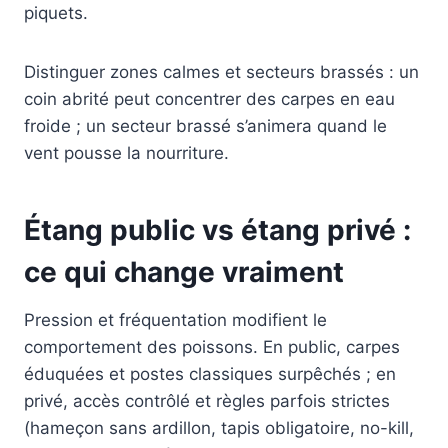
piquets.
Distinguer zones calmes et secteurs brassés : un
coin abrité peut concentrer des carpes en eau
froide ; un secteur brassé s’animera quand le
vent pousse la nourriture.
Étang public vs étang privé :
ce qui change vraiment
Pression et fréquentation modifient le
comportement des poissons. En public, carpes
éduquées et postes classiques surpêchés ; en
privé, accès contrôlé et règles parfois strictes
(hameçon sans ardillon, tapis obligatoire, no-kill,