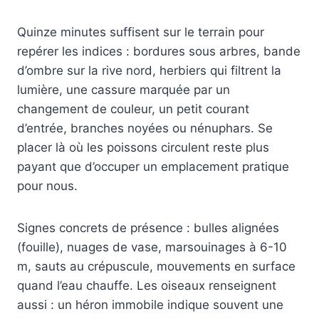
Quinze minutes suffisent sur le terrain pour
repérer les indices : bordures sous arbres, bande
d’ombre sur la rive nord, herbiers qui filtrent la
lumière, une cassure marquée par un
changement de couleur, un petit courant
d’entrée, branches noyées ou nénuphars. Se
placer là où les poissons circulent reste plus
payant que d’occuper un emplacement pratique
pour nous.
Signes concrets de présence : bulles alignées
(fouille), nuages de vase, marsouinages à 6-10
m, sauts au crépuscule, mouvements en surface
quand l’eau chauffe. Les oiseaux renseignent
aussi : un héron immobile indique souvent une