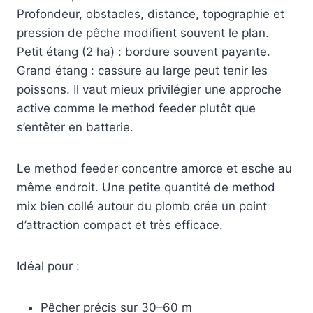
Profondeur, obstacles, distance, topographie et
pression de pêche modifient souvent le plan.
Petit étang (2 ha) : bordure souvent payante.
Grand étang : cassure au large peut tenir les
poissons. Il vaut mieux privilégier une approche
active comme le method feeder plutôt que
s’entêter en batterie.
Le method feeder concentre amorce et esche au
même endroit. Une petite quantité de method
mix bien collé autour du plomb crée un point
d’attraction compact et très efficace.
Idéal pour :
Pêcher précis sur 30–60 m