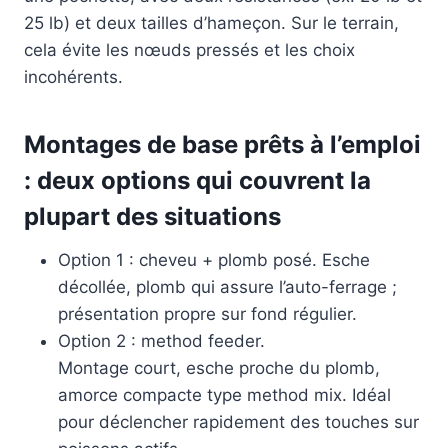
25 lb) et deux tailles d’hameçon. Sur le terrain,
cela évite les nœuds pressés et les choix
incohérents.
Montages de base prêts à l’emploi
: deux options qui couvrent la
plupart des situations
Option 1 : cheveu + plomb posé. Esche
décollée, plomb qui assure l’auto-ferrage ;
présentation propre sur fond régulier.
Option 2 : method feeder.
Montage court, esche proche du plomb,
amorce compacte type method mix. Idéal
pour déclencher rapidement des touches sur