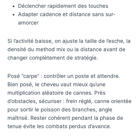
Déclencher rapidement des touches
Adapter cadence et distance sans sur-
amorcer
Si l’activité baisse, on ajuste la taille de l’esche, la
densité du method mix ou la distance avant de
changer complètement de stratégie.
Posé “carpe” : contrôler un poste et attendre.
Bien posé, le cheveu vaut mieux qu’une
multiplication aléatoire de cannes. Près
d’obstacles, sécuriser : frein réglé, canne orientée
pour sortir le poisson des branches, angle
maîtrisé. Rester cohérent pendant la phase de
tenue évite les combats perdus d’avance.