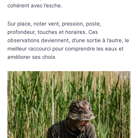
cohérent avec l’esche.
Sur place, noter vent, pression, poste,
profondeur, touches et horaires. Ces
observations deviennent, d’une sortie à l’autre, le
meilleur raccourci pour comprendre les eaux et
améliorer ses choix.