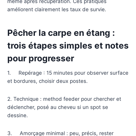
même après récupération. Ces pratiques
améliorent clairement les taux de survie.
Pêcher la carpe en étang :
trois étapes simples et notes
pour progresser
1. Repérage : 15 minutes pour observer surface
et bordures, choisir deux postes.
2. Technique : method feeder pour chercher et
déclencher, posé au cheveu si un spot se
dessine.
3. Amorçage minimal : peu, précis, rester