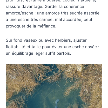
rassure davantage. Garder la cohérence
amorce/esche : une amorce très sucrée assortie
à une esche très carnée, mal accordée, peut
provoquer de la méfiance.
Sur fond vaseux ou avec herbiers, ajuster
flottabilité et taille pour éviter une esche noyée :
un équilibrage léger suffit parfois.