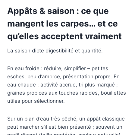
Appâts & saison : ce que
mangent les carpes… et ce
qu’elles acceptent vraiment
La saison dicte digestibilité et quantité.
En eau froide : réduire, simplifier – petites
esches, peu d’amorce, présentation propre. En
eau chaude : activité accrue, tri plus marqué ;
graines propices aux touches rapides, bouillettes
utiles pour sélectionner.
Sur un plan d’eau très pêché, un appât classique
peut marcher s’il est bien présenté ; souvent un
profil discret (taille modérée, couleur naturelle)