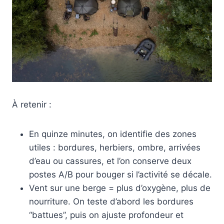
À retenir :
En quinze minutes, on identifie des zones
utiles : bordures, herbiers, ombre, arrivées
d’eau ou cassures, et l’on conserve deux
postes A/B pour bouger si l’activité se décale.
Vent sur une berge = plus d’oxygène, plus de
nourriture. On teste d’abord les bordures
“battues”, puis on ajuste profondeur et