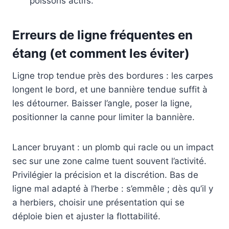
poissons actifs.
Erreurs de ligne fréquentes en
étang (et comment les éviter)
Ligne trop tendue près des bordures : les carpes
longent le bord, et une bannière tendue suffit à
les détourner. Baisser l’angle, poser la ligne,
positionner la canne pour limiter la bannière.
Lancer bruyant : un plomb qui racle ou un impact
sec sur une zone calme tuent souvent l’activité.
Privilégier la précision et la discrétion. Bas de
ligne mal adapté à l’herbe : s’emmêle ; dès qu’il y
a herbiers, choisir une présentation qui se
déploie bien et ajuster la flottabilité.