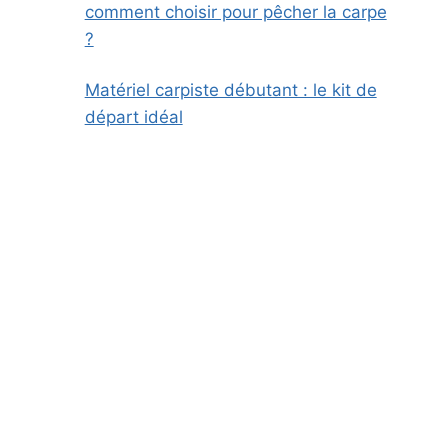
comment choisir pour pêcher la carpe
?
Matériel carpiste débutant : le kit de
départ idéal