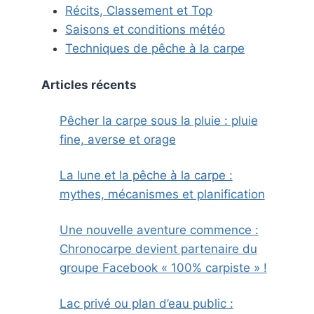
Récits, Classement et Top
Saisons et conditions météo
Techniques de pêche à la carpe
Articles récents
Pêcher la carpe sous la pluie : pluie
fine, averse et orage
La lune et la pêche à la carpe :
mythes, mécanismes et planification
Une nouvelle aventure commence :
Chronocarpe devient partenaire du
groupe Facebook « 100% carpiste » !
Lac privé ou plan d’eau public :