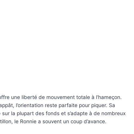
ffre une liberté de mouvement totale à l’hameçon.
ppât, l’orientation reste parfaite pour piquer. Sa
nne sur la plupart des fonds et s’adapte à de nombreux
tillon, le Ronnie a souvent un coup d’avance.