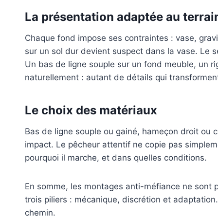
La présentation adaptée au terrai
Chaque fond impose ses contraintes : vase, grav
sur un sol dur devient suspect dans la vase. Le s
Un bas de ligne souple sur un fond meuble, un rig
naturellement : autant de détails qui transforment
Le choix des matériaux
Bas de ligne souple ou gainé, hameçon droit ou 
impact. Le pêcheur attentif ne copie pas simple
pourquoi il marche, et dans quelles conditions.
En somme, les montages anti-méfiance ne sont pas
trois piliers : mécanique, discrétion et adaptation.
chemin.