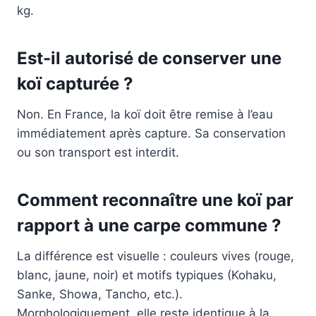
kg.
Est-il autorisé de conserver une
koï capturée ?
Non. En France, la koï doit être remise à l’eau
immédiatement après capture. Sa conservation
ou son transport est interdit.
Comment reconnaître une koï par
rapport à une carpe commune ?
La différence est visuelle : couleurs vives (rouge,
blanc, jaune, noir) et motifs typiques (Kohaku,
Sanke, Showa, Tancho, etc.).
Morphologiquement, elle reste identique à la