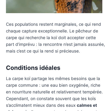
Ces populations restent marginales, ce qui rend
chaque capture exceptionnelle. Le pêcheur de
carpe qui recherche la koï doit accepter cette
part d’imprévu : la rencontre n’est jamais assurée,
mais c’est ce qui la rend si précieuse.
Conditions idéales
La carpe koï partage les mêmes besoins que la
carpe commune : une eau bien oxygénée, riche
en nourriture naturelle et relativement tempérée.
Cependant, on constate souvent que les koïs
s’acclimatent mieux dans des eaux
calmes et