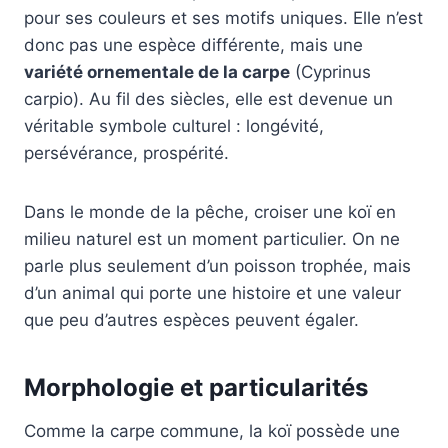
pour ses couleurs et ses motifs uniques. Elle n’est
donc pas une espèce différente, mais une
variété ornementale de la carpe
(Cyprinus
carpio). Au fil des siècles, elle est devenue un
véritable symbole culturel : longévité,
persévérance, prospérité.
Dans le monde de la pêche, croiser une koï en
milieu naturel est un moment particulier. On ne
parle plus seulement d’un poisson trophée, mais
d’un animal qui porte une histoire et une valeur
que peu d’autres espèces peuvent égaler.
Morphologie et particularités
Comme la carpe commune, la koï possède une