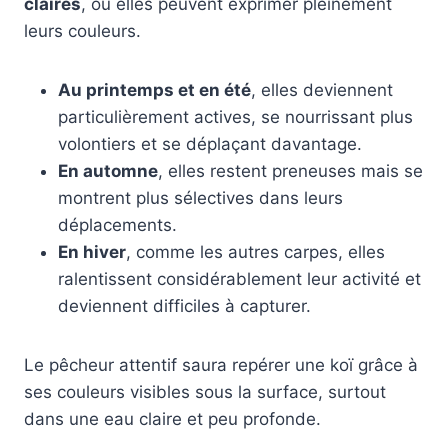
claires
, où elles peuvent exprimer pleinement
leurs couleurs.
Au printemps et en été
, elles deviennent
particulièrement actives, se nourrissant plus
volontiers et se déplaçant davantage.
En automne
, elles restent preneuses mais se
montrent plus sélectives dans leurs
déplacements.
En hiver
, comme les autres carpes, elles
ralentissent considérablement leur activité et
deviennent difficiles à capturer.
Le pêcheur attentif saura repérer une koï grâce à
ses couleurs visibles sous la surface, surtout
dans une eau claire et peu profonde.