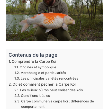
Contenus de la page
Comprendre la Carpe Koï
Origines et symbolique
Morphologie et particularités
Les principales variétés rencontrées
Où et comment pêcher la Carpe Koï
Les milieux où l’on peut croiser des koïs
Conditions idéales
Carpe commune vs carpe koï : différences de
comportement