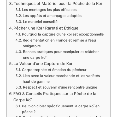
Techniques et Matériel pour la Pêche de la Koï
Les montages les plus efficaces
Les appâts et amorçages adaptés
Le matériel conseillé
Pêcher une Koï : Rareté et Éthique
Pourquoi la capture d’une koï est exceptionnelle
Règlementation en France et remise à l’eau
obligatoire
Bonnes pratiques pour manipuler et relâcher
une carpe koï
La Valeur d’une Capture de Koï
Carpe trophée et émotion du pêcheur
Lien avec la valeur marchande et les variétés
haut de gamme
Respect et souvenir d’une rencontre unique
FAQ & Conseils Pratiques sur la Pêche de la
Carpe Koï
Peut-on cibler spécifiquement la carpe koï en
pêche ?