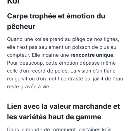
Koï
Carpe trophée et émotion du
pêcheur
Quand une koï se prend au piège de nos lignes,
elle n’est pas seulement un poisson de plus au
compteur. Elle incarne une
rencontre unique
.
Pour beaucoup, cette émotion dépasse même
celle d’un record de poids. La vision d’un flanc
rouge vif ou d’un motif contrasté qui jaillit de l’eau
reste gravée à vie.
Lien avec la valeur marchande et
les variétés haut de gamme
Dans le monde de l’ornement, certaines koïs