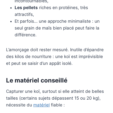
incontournables,
Les pellets
riches en protéines, très
attractifs,
Et parfois… une approche minimaliste : un
seul grain de maïs bien placé peut faire la
différence.
L’amorçage doit rester mesuré. Inutile d’épandre
des kilos de nourriture : une koï est imprévisible
et peut se saisir d’un appât isolé.
Le matériel conseillé
Capturer une koï, surtout si elle atteint de belles
tailles (certains sujets dépassent 15 ou 20 kg),
nécessite du
matériel
fiable :