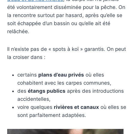
été volontairement disséminée pour la pêche. On
la rencontre surtout par hasard, après qu’elle se
soit échappée d’un bassin ou qu’elle ait été
relâchée.
Il n’existe pas de « spots à koï » garantis. On peut
la croiser dans :
certains
plans d’eau privés
où elles
cohabitent avec les carpes communes,
des
étangs publics
après des introductions
accidentelles,
voire quelques
rivières et canaux
où elles se
sont parfaitement adaptées.