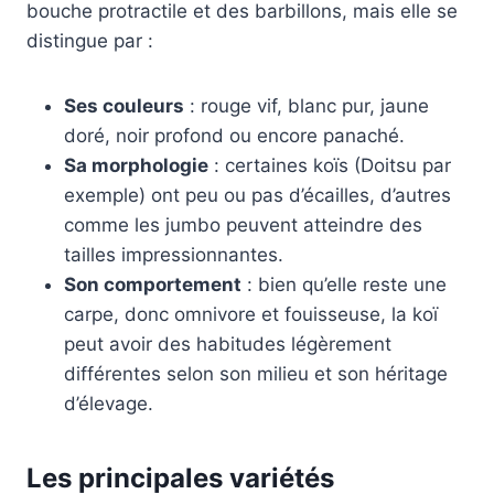
bouche protractile et des barbillons, mais elle se
distingue par :
Ses couleurs
: rouge vif, blanc pur, jaune
doré, noir profond ou encore panaché.
Sa morphologie
: certaines koïs (Doitsu par
exemple) ont peu ou pas d’écailles, d’autres
comme les jumbo peuvent atteindre des
tailles impressionnantes.
Son comportement
: bien qu’elle reste une
carpe, donc omnivore et fouisseuse, la koï
peut avoir des habitudes légèrement
différentes selon son milieu et son héritage
d’élevage.
Les principales variétés