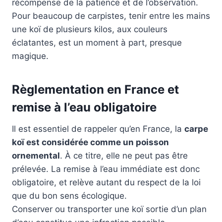
récompense de la patience et de l’observation.
Pour beaucoup de carpistes, tenir entre les mains
une koï de plusieurs kilos, aux couleurs
éclatantes, est un moment à part, presque
magique.
Règlementation en France et
remise à l’eau obligatoire
Il est essentiel de rappeler qu’en France, la
carpe
koï est considérée comme un poisson
ornemental
. À ce titre, elle ne peut pas être
prélevée. La remise à l’eau immédiate est donc
obligatoire, et relève autant du respect de la loi
que du bon sens écologique.
Conserver ou transporter une koï sortie d’un plan