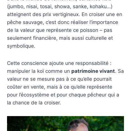
(jumbo, nisai, tosai, showa, sanke, kohaku…)
atteignent des prix vertigineux. En croiser une en
pêche sauvage, c’est donc réaliser l’importance
de la valeur que représente ce poisson – pas
seulement financière, mais aussi culturelle et
symbolique.
Cette conscience ajoute une responsabilité :
manipuler la koï comme un
patrimoine vivant
. Sa
valeur ne se mesure pas à ce qu’elle pourrait
coûter en vente, mais à ce qu’elle représente
pour l’écosystème et pour chaque pêcheur qui a
la chance de la croiser.