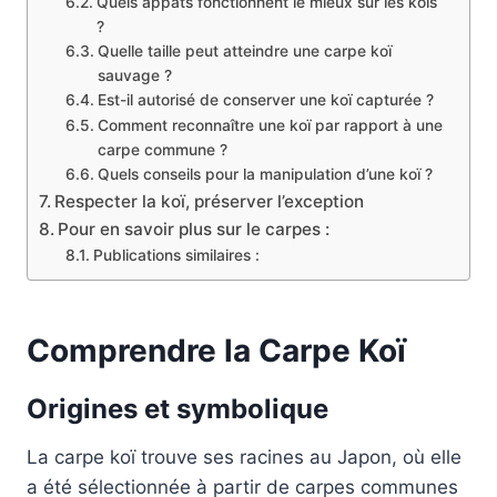
Quels appâts fonctionnent le mieux sur les koïs
?
Quelle taille peut atteindre une carpe koï
sauvage ?
Est-il autorisé de conserver une koï capturée ?
Comment reconnaître une koï par rapport à une
carpe commune ?
Quels conseils pour la manipulation d’une koï ?
Respecter la koï, préserver l’exception
Pour en savoir plus sur le carpes :
Publications similaires :
Comprendre la Carpe Koï
Origines et symbolique
La carpe koï trouve ses racines au Japon, où elle
a été sélectionnée à partir de carpes communes