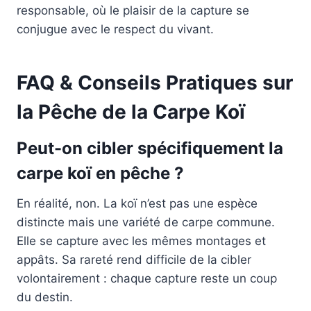
responsable, où le plaisir de la capture se
conjugue avec le respect du vivant.
FAQ & Conseils Pratiques sur
la Pêche de la Carpe Koï
Peut-on cibler spécifiquement la
carpe koï en pêche ?
En réalité, non. La koï n’est pas une espèce
distincte mais une variété de carpe commune.
Elle se capture avec les mêmes montages et
appâts. Sa rareté rend difficile de la cibler
volontairement : chaque capture reste un coup
du destin.