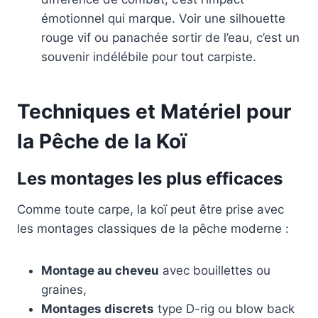
émotionnel qui marque. Voir une silhouette
rouge vif ou panachée sortir de l’eau, c’est un
souvenir indélébile pour tout carpiste.
Techniques et Matériel pour
la Pêche de la Koï
Les montages les plus efficaces
Comme toute carpe, la koï peut être prise avec
les montages classiques de la pêche moderne :
Montage au cheveu
avec bouillettes ou
graines,
Montages discrets
type D-rig ou blow back