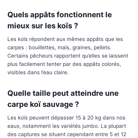
Quels appâts fonctionnent le
mieux sur les koïs ?
Les koïs répondent aux mêmes appâts que les
carpes : bouillettes, maïs, graines, pellets.
Certains pêcheurs rapportent qu’elles se laissent
plus facilement tenter par des appâts colorés,
visibles dans l’eau claire.
Quelle taille peut atteindre une
carpe koï sauvage ?
Les koïs peuvent dépasser 15 à 20 kg dans nos
eaux, notamment les variétés jumbo. La plupart
des captures se situent cependant entre 5 et 12