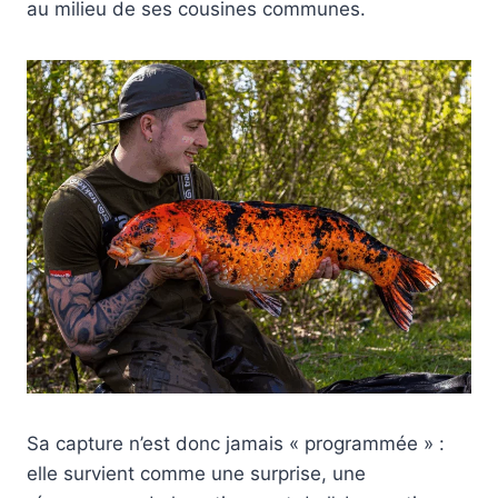
au milieu de ses cousines communes.
Sa capture n’est donc jamais « programmée » :
elle survient comme une surprise, une