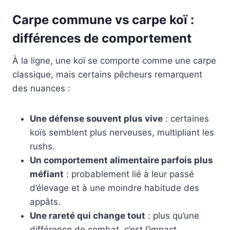
Carpe commune vs carpe koï :
différences de comportement
À la ligne, une koï se comporte comme une carpe
classique, mais certains pêcheurs remarquent
des nuances :
Une défense souvent plus vive
: certaines
koïs semblent plus nerveuses, multipliant les
rushs.
Un comportement alimentaire parfois plus
méfiant
: probablement lié à leur passé
d’élevage et à une moindre habitude des
appâts.
Une rareté qui change tout
: plus qu’une
différence de combat, c’est l’impact