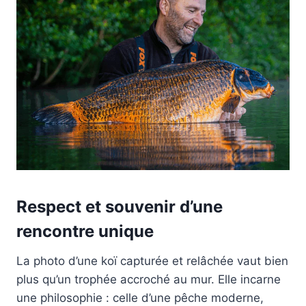
Respect et souvenir d’une
rencontre unique
La photo d’une koï capturée et relâchée vaut bien
plus qu’un trophée accroché au mur. Elle incarne
une philosophie : celle d’une pêche moderne,