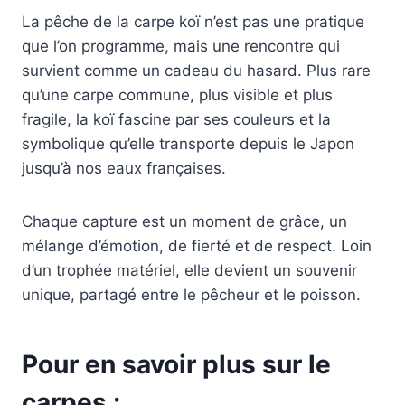
La pêche de la carpe koï n’est pas une pratique
que l’on programme, mais une rencontre qui
survient comme un cadeau du hasard. Plus rare
qu’une carpe commune, plus visible et plus
fragile, la koï fascine par ses couleurs et la
symbolique qu’elle transporte depuis le Japon
jusqu’à nos eaux françaises.
Chaque capture est un moment de grâce, un
mélange d’émotion, de fierté et de respect. Loin
d’un trophée matériel, elle devient un souvenir
unique, partagé entre le pêcheur et le poisson.
Pour en savoir plus sur le
carpes :