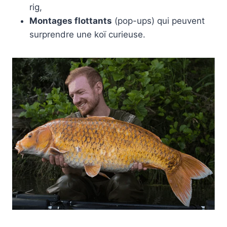
rig,
Montages flottants
(pop-ups) qui peuvent
surprendre une koï curieuse.