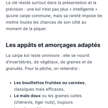
La clé réside surtout dans la présentation et la
précision : une koï n’est pas plus « intelligente »
qu’une carpe commune, mais sa rareté impose de
mettre toutes les chances de son côté au
moment de la piquer.
Les appâts et amorçages adaptés
La carpe koï reste omnivore : elle se nourrit
d’invertébrés, de végétaux, de graines et de
granulés. Pour la pêche, on retiendra :
Les bouillettes fruitées ou carnées
,
classiques mais efficaces,
Le maïs doux
ou les graines cuites
(chènevis, tiger nuts), toujours