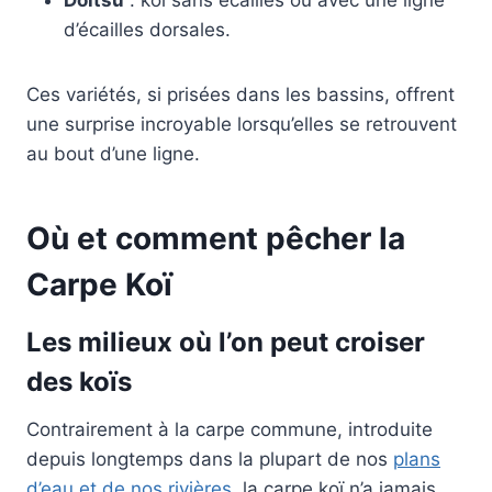
d’écailles dorsales.
Ces variétés, si prisées dans les bassins, offrent
une surprise incroyable lorsqu’elles se retrouvent
au bout d’une ligne.
Où et comment pêcher la
Carpe Koï
Les milieux où l’on peut croiser
des koïs
Contrairement à la carpe commune, introduite
depuis longtemps dans la plupart de nos
plans
d’eau et de nos rivières
, la carpe koï n’a jamais