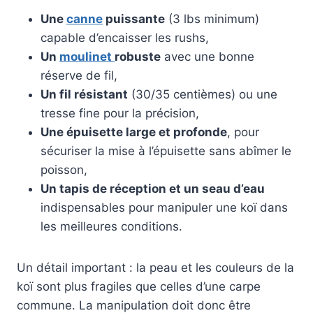
Une
canne
puissante
(3 lbs minimum)
capable d’encaisser les rushs,
Un
moulinet
robuste
avec une bonne
réserve de fil,
Un fil résistant
(30/35 centièmes) ou une
tresse fine pour la précision,
Une épuisette large et profonde
, pour
sécuriser la mise à l’épuisette sans abîmer le
poisson,
Un tapis de réception et un seau d’eau
indispensables pour manipuler une koï dans
les meilleures conditions.
Un détail important : la peau et les couleurs de la
koï sont plus fragiles que celles d’une carpe
commune. La manipulation doit donc être