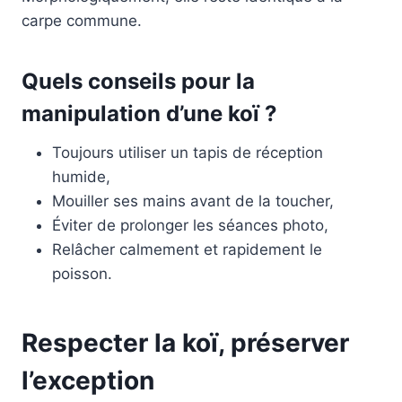
carpe commune.
Quels conseils pour la
manipulation d’une koï ?
Toujours utiliser un tapis de réception
humide,
Mouiller ses mains avant de la toucher,
Éviter de prolonger les séances photo,
Relâcher calmement et rapidement le
poisson.
Respecter la koï, préserver
l’exception