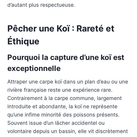
d’autant plus respectueuse.
Pêcher une Koï : Rareté et
Éthique
Pourquoi la capture d’une koï est
exceptionnelle
Attraper une carpe koï dans un plan d’eau ou une
rivière française reste une expérience rare.
Contrairement à la carpe commune, largement
introduite et abondante, la koï ne représente
qu’une infime minorité des poissons présents.
Souvent issue d’un lâcher accidentel ou
volontaire depuis un bassin, elle vit discrètement