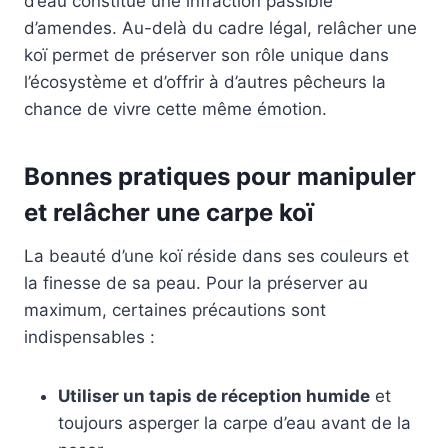
d’eau constitue une infraction passible
d’amendes. Au-delà du cadre légal, relâcher une
koï permet de préserver son rôle unique dans
l’écosystème et d’offrir à d’autres pêcheurs la
chance de vivre cette même émotion.
Bonnes pratiques pour manipuler
et relâcher une carpe koï
La beauté d’une koï réside dans ses couleurs et
la finesse de sa peau. Pour la préserver au
maximum, certaines précautions sont
indispensables :
Utiliser un tapis de réception humide
et
toujours asperger la carpe d’eau avant de la