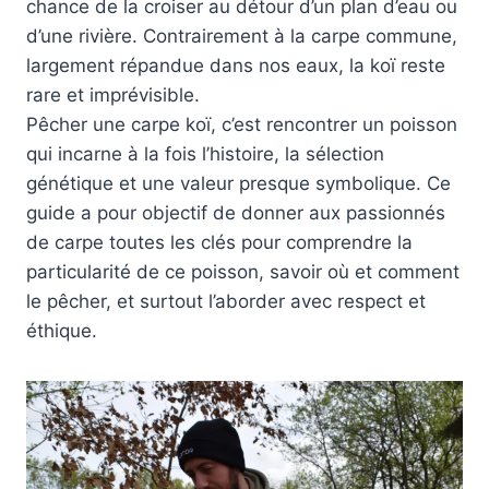
chance de la croiser au détour d’un plan d’eau ou
d’une rivière. Contrairement à la carpe commune,
largement répandue dans nos eaux, la koï reste
rare et imprévisible.
Pêcher une carpe koï, c’est rencontrer un poisson
qui incarne à la fois l’histoire, la sélection
génétique et une valeur presque symbolique. Ce
guide a pour objectif de donner aux passionnés
de carpe toutes les clés pour comprendre la
particularité de ce poisson, savoir où et comment
le pêcher, et surtout l’aborder avec respect et
éthique.