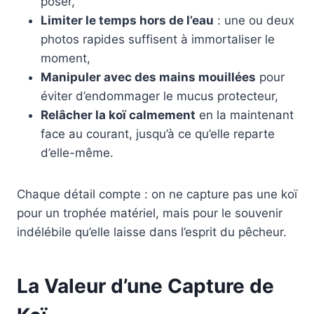
poser,
Limiter le temps hors de l’eau
: une ou deux
photos rapides suffisent à immortaliser le
moment,
Manipuler avec des mains mouillées
pour
éviter d’endommager le mucus protecteur,
Relâcher la koï calmement
en la maintenant
face au courant, jusqu’à ce qu’elle reparte
d’elle-même.
Chaque détail compte : on ne capture pas une koï
pour un trophée matériel, mais pour le souvenir
indélébile qu’elle laisse dans l’esprit du pêcheur.
La Valeur d’une Capture de