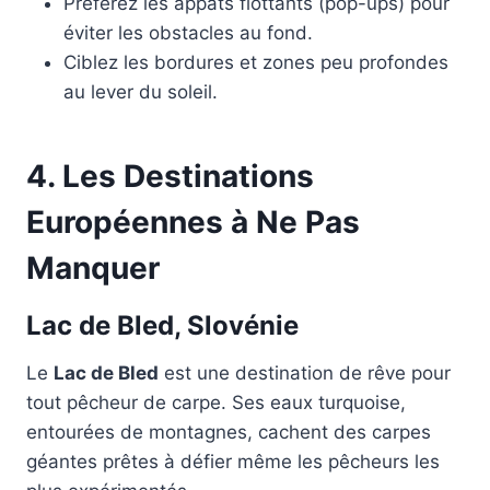
Préférez les appâts flottants (pop-ups) pour
éviter les obstacles au fond.
Ciblez les bordures et zones peu profondes
au lever du soleil.
4.
Les Destinations
Européennes à Ne Pas
Manquer
Lac de Bled, Slovénie
Le
Lac de Bled
est une destination de rêve pour
tout pêcheur de carpe. Ses eaux turquoise,
entourées de montagnes, cachent des carpes
géantes prêtes à défier même les pêcheurs les