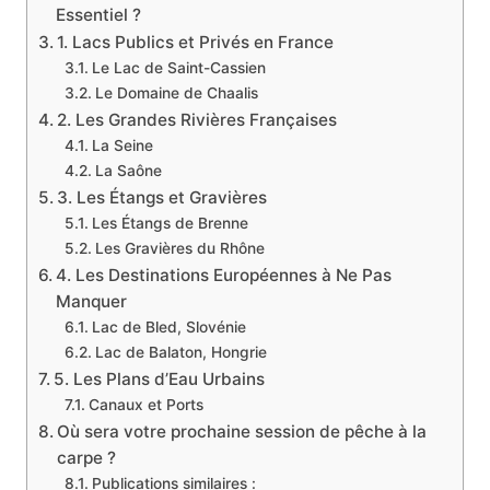
Essentiel ?
1. Lacs Publics et Privés en France
Le Lac de Saint-Cassien
Le Domaine de Chaalis
2. Les Grandes Rivières Françaises
La Seine
La Saône
3. Les Étangs et Gravières
Les Étangs de Brenne
Les Gravières du Rhône
4. Les Destinations Européennes à Ne Pas
Manquer
Lac de Bled, Slovénie
Lac de Balaton, Hongrie
5. Les Plans d’Eau Urbains
Canaux et Ports
Où sera votre prochaine session de pêche à la
carpe ?
Publications similaires :