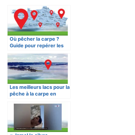
Où pêcher la carpe ?
Guide pour repérer les
meilleures zones de
pêche et comprendre
leur comportement
Les meilleurs lacs pour la
pêche à la carpe en
France