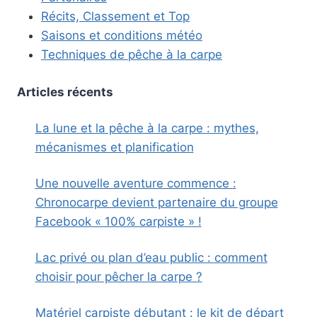
Récits, Classement et Top
Saisons et conditions météo
Techniques de pêche à la carpe
Articles récents
La lune et la pêche à la carpe : mythes,
mécanismes et planification
Une nouvelle aventure commence :
Chronocarpe devient partenaire du groupe
Facebook « 100% carpiste » !
Lac privé ou plan d’eau public : comment
choisir pour pêcher la carpe ?
Matériel carpiste débutant : le kit de départ