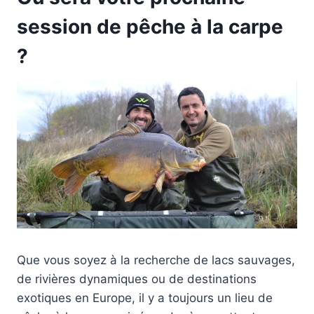
session de pêche à la carpe
?
Que vous soyez à la recherche de lacs sauvages,
de rivières dynamiques ou de destinations
exotiques en Europe, il y a toujours un lieu de