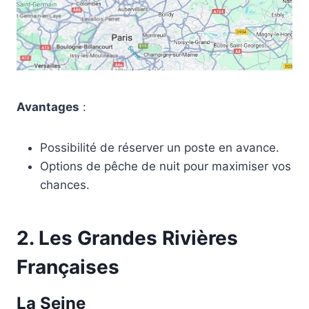
Avantages
:
Possibilité de réserver un poste en avance.
Options de pêche de nuit pour maximiser vos
chances.
2.
Les Grandes Rivières
Françaises
La Seine