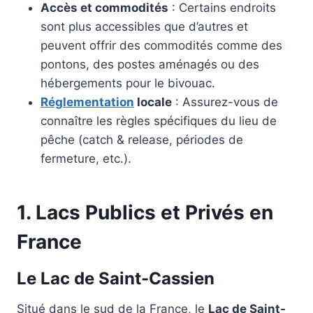
Accès et commodités
: Certains endroits
sont plus accessibles que d’autres et
peuvent offrir des commodités comme des
pontons, des postes aménagés ou des
hébergements pour le bivouac.
Réglementation
locale
: Assurez-vous de
connaître les règles spécifiques du lieu de
pêche (catch & release, périodes de
fermeture, etc.).
1.
Lacs Publics et Privés en
France
Le Lac de Saint-Cassien
Situé dans le sud de la France, le
Lac de Saint-