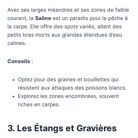
Avec ses larges méandres et ses zones de faible
courant, la
Saône
est un paradis pour la pêche à
la carpe. Elle offre des spots variés, allant des
petits bras morts aux grandes étendues d’eau
calmes.
Conseils
:
Optez pour des graines et bouillettes qui
résistent aux attaques des poissons blancs.
Explorez les zones encombrées, souvent
riches en carpes.
3.
Les Étangs et Gravières