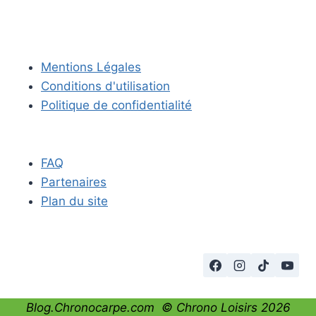
Mentions Légales
Conditions d'utilisation
Politique de confidentialité
FAQ
Partenaires
Plan du site
Blog.Chronocarpe.com ©
Chrono Loisirs
2026