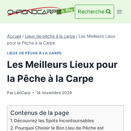
Aller
au
Recherche
contenu
Accueil
/
Lieux de pêche à la carpe
/
Les Meilleurs Lieux
pour la Pêche à la Carpe
LIEUX DE PÊCHE À LA CARPE
Les Meilleurs Lieux pour
la Pêche à la Carpe
Par
LéoCarp
14 novembre 2024
Contenus de la page
Découvrez les Spots Incontournables
Pourquoi Choisir le Bon Lieu de Pêche est