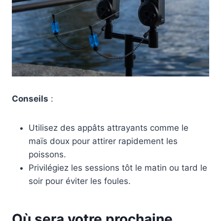
Conseils
:
Utilisez des appâts attrayants comme le
maïs doux pour attirer rapidement les
poissons.
Privilégiez les sessions tôt le matin ou tard le
soir pour éviter les foules.
Où sera votre prochaine