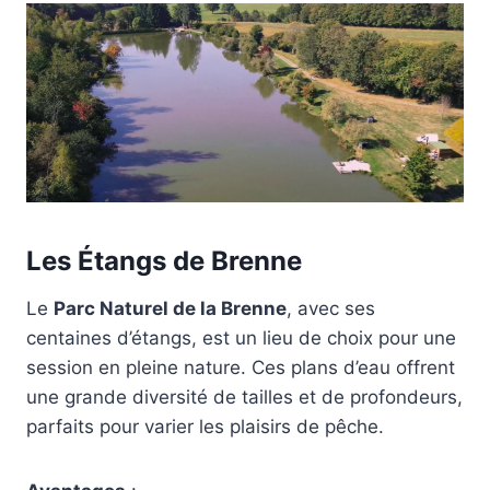
Les Étangs de Brenne
Le
Parc Naturel de la Brenne
, avec ses
centaines d’étangs, est un lieu de choix pour une
session en pleine nature. Ces plans d’eau offrent
une grande diversité de tailles et de profondeurs,
parfaits pour varier les plaisirs de pêche.