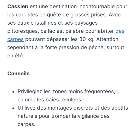
Cassien
est une destination incontournable pour
les carpistes en quête de grosses prises. Avec
ses eaux cristallines et ses paysages
pittoresques, ce lac est célèbre pour abriter
des
carpes
pouvant dépasser les 30 kg. Attention
cependant à la forte pression de pêche, surtout
en été.
Conseils
:
Privilégiez les zones moins fréquentées,
comme les baies reculées.
Utilisez des montages discrets et des appâts
naturels pour tromper la vigilance des
carpes.