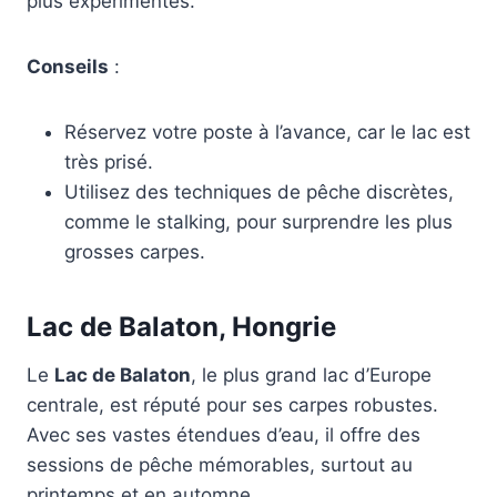
plus expérimentés.
Conseils
:
Réservez votre poste à l’avance, car le lac est
très prisé.
Utilisez des techniques de pêche discrètes,
comme le stalking, pour surprendre les plus
grosses carpes.
Lac de Balaton, Hongrie
Le
Lac de Balaton
, le plus grand lac d’Europe
centrale, est réputé pour ses carpes robustes.
Avec ses vastes étendues d’eau, il offre des
sessions de pêche mémorables, surtout au
printemps et en automne.