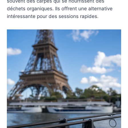
souvent des carpes qui se nourrissent des
déchets organiques. Ils offrent une alternative
intéressante pour des sessions rapides.