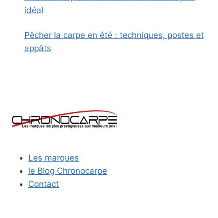
idéal
Pêcher la carpe en été : techniques, postes et
appâts
Les marques
le Blog Chronocarpe
Contact