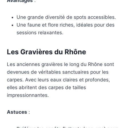
Avantages
:
Une grande diversité de spots accessibles.
Une faune et flore riches, idéales pour des
sessions relaxantes.
Les Gravières du Rhône
Les anciennes gravières le long du Rhône sont
devenues de véritables sanctuaires pour les
carpes. Avec leurs eaux claires et profondes,
elles abritent des carpes de tailles
impressionnantes.
Astuces
: