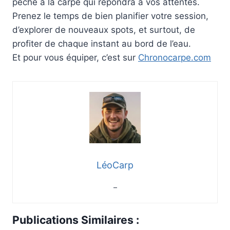
pêche à la carpe qui répondra à vos attentes.
Prenez le temps de bien planifier votre session,
d’explorer de nouveaux spots, et surtout, de
profiter de chaque instant au bord de l’eau.
Et pour vous équiper, c’est sur
Chronocarpe.com
LéoCarp
–
Publications Similaires :