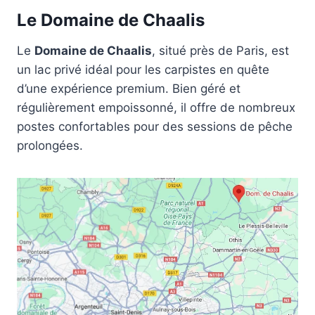
Le Domaine de Chaalis
Le
Domaine de Chaalis
, situé près de Paris, est
un lac privé idéal pour les carpistes en quête
d’une expérience premium. Bien géré et
régulièrement empoissonné, il offre de nombreux
postes confortables pour des sessions de pêche
prolongées.