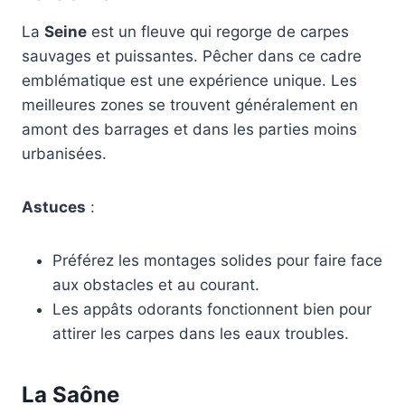
La
Seine
est un fleuve qui regorge de carpes
sauvages et puissantes. Pêcher dans ce cadre
emblématique est une expérience unique. Les
meilleures zones se trouvent généralement en
amont des barrages et dans les parties moins
urbanisées.
Astuces
:
Préférez les montages solides pour faire face
aux obstacles et au courant.
Les appâts odorants fonctionnent bien pour
attirer les carpes dans les eaux troubles.
La Saône