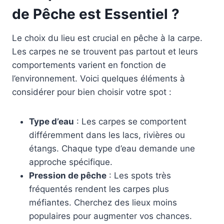
de Pêche est Essentiel ?
Le choix du lieu est crucial en pêche à la carpe.
Les carpes ne se trouvent pas partout et leurs
comportements varient en fonction de
l’environnement. Voici quelques éléments à
considérer pour bien choisir votre spot :
Type d’eau
: Les carpes se comportent
différemment dans les lacs, rivières ou
étangs. Chaque type d’eau demande une
approche spécifique.
Pression de pêche
: Les spots très
fréquentés rendent les carpes plus
méfiantes. Cherchez des lieux moins
populaires pour augmenter vos chances.