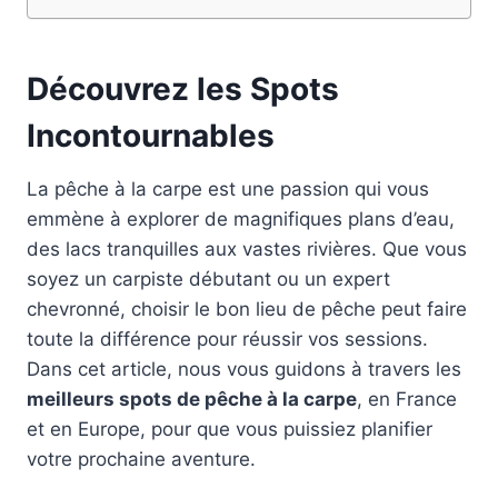
Découvrez les Spots
Incontournables
La pêche à la carpe est une passion qui vous
emmène à explorer de magnifiques plans d’eau,
des lacs tranquilles aux vastes rivières. Que vous
soyez un carpiste débutant ou un expert
chevronné, choisir le bon lieu de pêche peut faire
toute la différence pour réussir vos sessions.
Dans cet article, nous vous guidons à travers les
meilleurs spots de pêche à la carpe
, en France
et en Europe, pour que vous puissiez planifier
votre prochaine aventure.