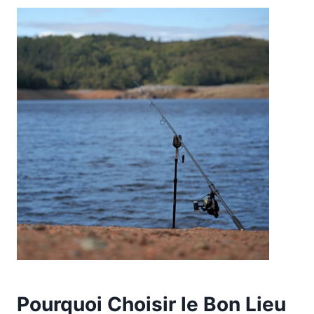
Pourquoi Choisir le Bon Lieu