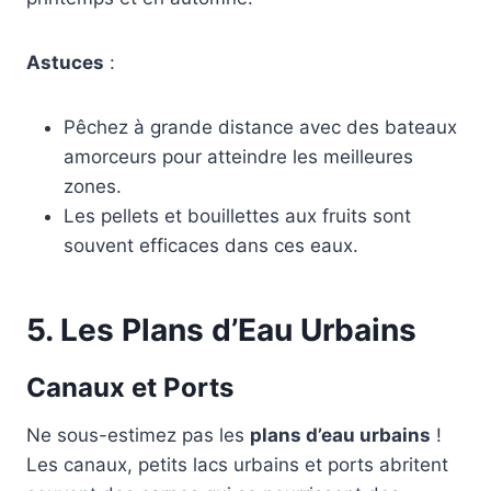
Astuces
:
Pêchez à grande distance avec des bateaux
amorceurs pour atteindre les meilleures
zones.
Les pellets et bouillettes aux fruits sont
souvent efficaces dans ces eaux.
5.
Les Plans d’Eau Urbains
Canaux et Ports
Ne sous-estimez pas les
plans d’eau urbains
!
Les canaux, petits lacs urbains et ports abritent