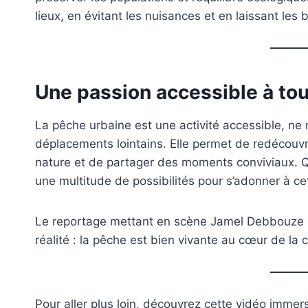
lieux, en évitant les nuisances et en laissant les
Une passion accessible à to
La pêche urbaine est une activité accessible, ne
déplacements lointains. Elle permet de redécouvrir
nature et de partager des moments conviviaux. Qu
une multitude de possibilités pour s’adonner à ce
Le reportage mettant en scène Jamel Debbouze et 
réalité : la pêche est bien vivante au cœur de la c
Pour aller plus loin, découvrez cette vidéo imme