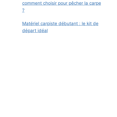
comment choisir pour pêcher la carpe
?
Matériel carpiste débutant : le kit de
départ idéal