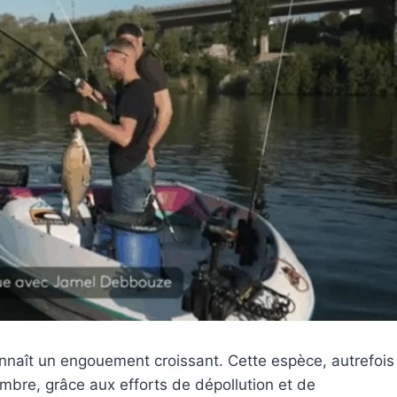
 connaît un engouement croissant. Cette espèce, autrefois
mbre, grâce aux efforts de dépollution et de