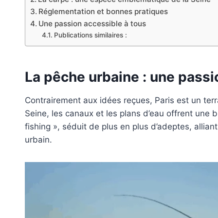
Réglementation et bonnes pratiques
Une passion accessible à tous
Publications similaires :
La pêche urbaine : une passi
Contrairement aux idées reçues, Paris est un terr
Seine, les canaux et les plans d’eau offrent une 
fishing », séduit de plus en plus d’adeptes, allia
urbain.