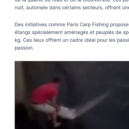
nuit, autorisée dans certains secteurs, offrant un
Des initiatives comme Paris Carp Fishing propose
étangs spécialement aménagés et peuplés de spé
kg. Ces lieux offrent un cadre idéal pour les pass
passion.