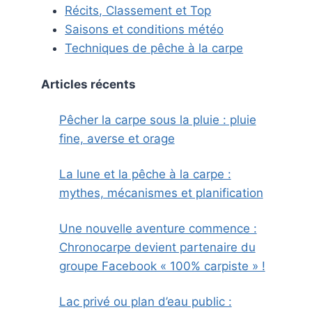
Récits, Classement et Top
Saisons et conditions météo
Techniques de pêche à la carpe
Articles récents
Pêcher la carpe sous la pluie : pluie
fine, averse et orage
La lune et la pêche à la carpe :
mythes, mécanismes et planification
Une nouvelle aventure commence :
Chronocarpe devient partenaire du
groupe Facebook « 100% carpiste » !
Lac privé ou plan d’eau public :