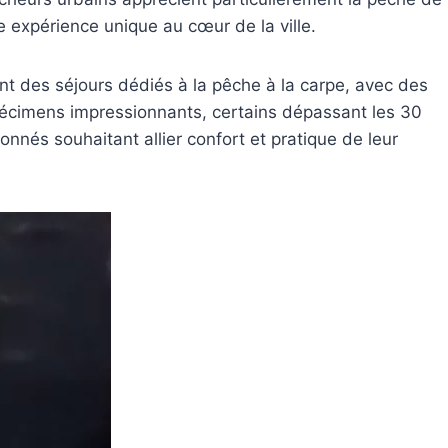
e expérience unique au cœur de la ville.
nt des séjours dédiés à la pêche à la carpe, avec des
cimens impressionnants, certains dépassant les 30
ionnés souhaitant allier confort et pratique de leur