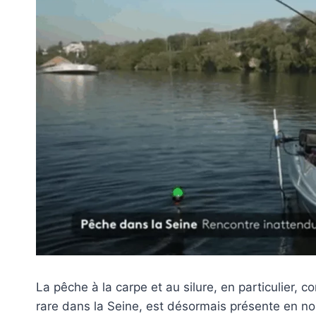
La pêche à la carpe et au silure, en particulier,
rare dans la Seine, est désormais présente en no