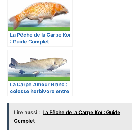
La Pêche de la Carpe Koï
: Guide Complet
La Carpe Amour Blanc :
colosse herbivore entre
allié et menace
Lire aussi :
La Pêche de la Carpe Koï : Guide
Complet