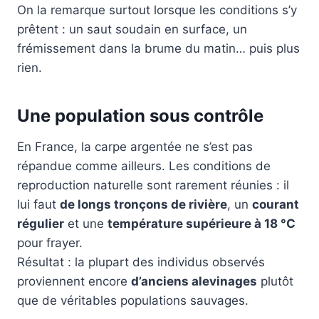
On la remarque surtout lorsque les conditions s’y
prêtent : un saut soudain en surface, un
frémissement dans la brume du matin… puis plus
rien.
Une population sous contrôle
En France, la carpe argentée ne s’est pas
répandue comme ailleurs. Les conditions de
reproduction naturelle sont rarement réunies : il
lui faut
de longs tronçons de rivière
, un
courant
régulier
et une
température supérieure à 18 °C
pour frayer.
Résultat : la plupart des individus observés
proviennent encore
d’anciens alevinages
plutôt
que de véritables populations sauvages.