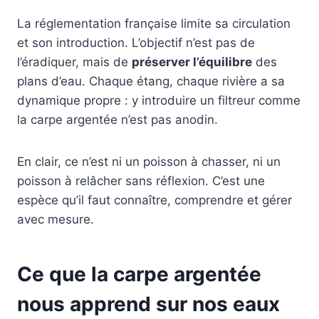
La réglementation française limite sa circulation
et son introduction. L’objectif n’est pas de
l’éradiquer, mais de
préserver l’équilibre
des
plans d’eau. Chaque étang, chaque rivière a sa
dynamique propre : y introduire un filtreur comme
la carpe argentée n’est pas anodin.
En clair, ce n’est ni un poisson à chasser, ni un
poisson à relâcher sans réflexion. C’est une
espèce qu’il faut connaître, comprendre et gérer
avec mesure.
Ce que la carpe argentée
nous apprend sur nos eaux