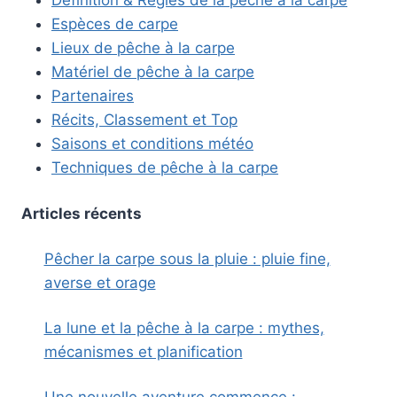
Espèces de carpe
Lieux de pêche à la carpe
Matériel de pêche à la carpe
Partenaires
Récits, Classement et Top
Saisons et conditions météo
Techniques de pêche à la carpe
Articles récents
Pêcher la carpe sous la pluie : pluie fine,
averse et orage
La lune et la pêche à la carpe : mythes,
mécanismes et planification