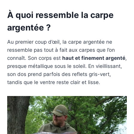
À quoi ressemble la carpe
argentée ?
Au premier coup d’œil, la carpe argentée ne
ressemble pas tout à fait aux carpes que l’on
connaît. Son corps est
haut et finement argenté
,
presque métallique sous le soleil. En vieillissant,
son dos prend parfois des reflets gris-vert,
tandis que le ventre reste clair et lisse.