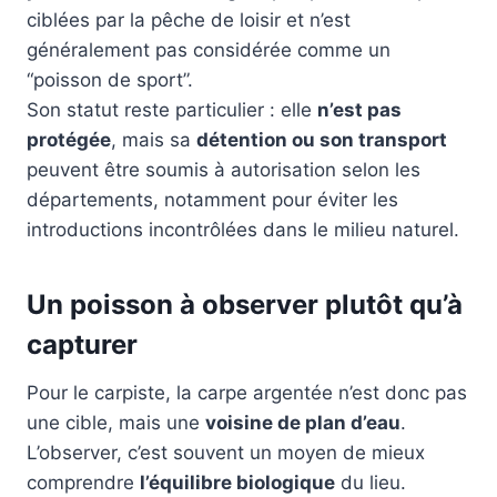
ciblées par la pêche de loisir et n’est
généralement pas considérée comme un
“poisson de sport”.
Son statut reste particulier : elle
n’est pas
protégée
, mais sa
détention ou son transport
peuvent être soumis à autorisation selon les
départements, notamment pour éviter les
introductions incontrôlées dans le milieu naturel.
Un poisson à observer plutôt qu’à
capturer
Pour le carpiste, la carpe argentée n’est donc pas
une cible, mais une
voisine de plan d’eau
.
L’observer, c’est souvent un moyen de mieux
comprendre
l’équilibre biologique
du lieu.