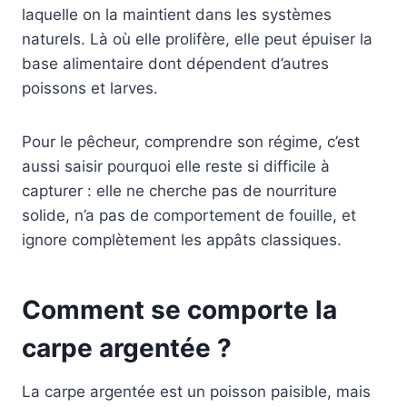
laquelle on la maintient dans les systèmes
naturels. Là où elle prolifère, elle peut épuiser la
base alimentaire dont dépendent d’autres
poissons et larves.
Pour le pêcheur, comprendre son régime, c’est
aussi saisir pourquoi elle reste si difficile à
capturer : elle ne cherche pas de nourriture
solide, n’a pas de comportement de fouille, et
ignore complètement les appâts classiques.
Comment se comporte la
carpe argentée ?
La carpe argentée est un poisson paisible, mais