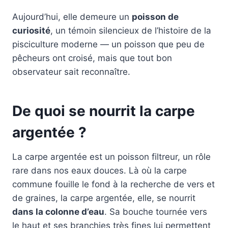
Aujourd’hui, elle demeure un
poisson de
curiosité
, un témoin silencieux de l’histoire de la
pisciculture moderne — un poisson que peu de
pêcheurs ont croisé, mais que tout bon
observateur sait reconnaître.
De quoi se nourrit la carpe
argentée ?
La carpe argentée est un poisson filtreur, un rôle
rare dans nos eaux douces. Là où la carpe
commune fouille le fond à la recherche de vers et
de graines, la carpe argentée, elle, se nourrit
dans la colonne d’eau
. Sa bouche tournée vers
le haut et ses branchies très fines lui permettent