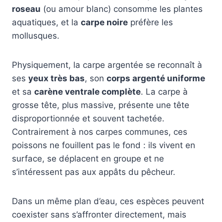
roseau
(ou amour blanc) consomme les plantes
aquatiques, et la
carpe noire
préfère les
mollusques.
Physiquement, la carpe argentée se reconnaît à
ses
yeux très bas
, son
corps argenté uniforme
et sa
carène ventrale complète
. La carpe à
grosse tête, plus massive, présente une tête
disproportionnée et souvent tachetée.
Contrairement à nos carpes communes, ces
poissons ne fouillent pas le fond : ils vivent en
surface, se déplacent en groupe et ne
s’intéressent pas aux appâts du pêcheur.
Dans un même plan d’eau, ces espèces peuvent
coexister sans s’affronter directement, mais