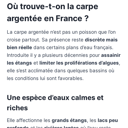
Où trouve-t-on la carpe
argentée en France ?
La carpe argentée n’est pas un poisson que l’on
croise partout. Sa présence reste
discrète mais
bien réelle
dans certains plans d’eau français.
Introduite il y a plusieurs décennies pour
assainir
les étangs
et
limiter les proliférations d’algues
,
elle s’est acclimatée dans quelques bassins où
les conditions lui sont favorables.
Une espèce d’eaux calmes et
riches
Elle affectionne les
grands étangs
, les
lacs peu