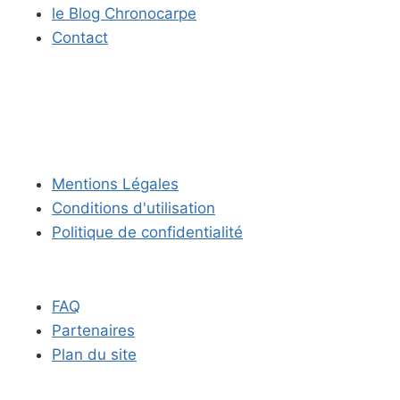
le Blog Chronocarpe
Contact
Mentions Légales
Conditions d'utilisation
Politique de confidentialité
FAQ
Partenaires
Plan du site