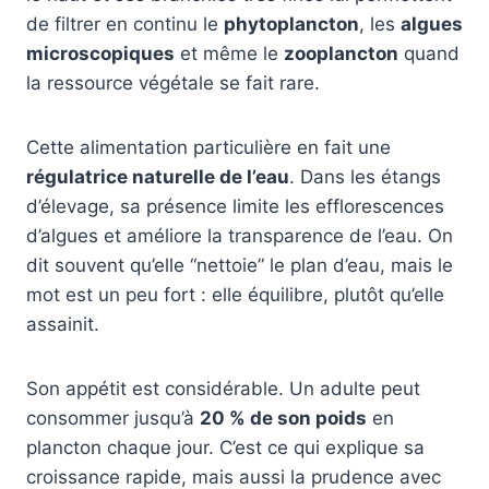
de filtrer en continu le
phytoplancton
, les
algues
microscopiques
et même le
zooplancton
quand
la ressource végétale se fait rare.
Cette alimentation particulière en fait une
régulatrice naturelle de l’eau
. Dans les étangs
d’élevage, sa présence limite les efflorescences
d’algues et améliore la transparence de l’eau. On
dit souvent qu’elle “nettoie” le plan d’eau, mais le
mot est un peu fort : elle équilibre, plutôt qu’elle
assainit.
Son appétit est considérable. Un adulte peut
consommer jusqu’à
20 % de son poids
en
plancton chaque jour. C’est ce qui explique sa
croissance rapide, mais aussi la prudence avec