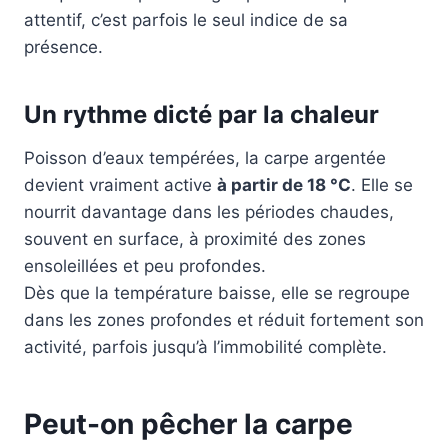
attentif, c’est parfois le seul indice de sa
présence.
Un rythme dicté par la chaleur
Poisson d’eaux tempérées, la carpe argentée
devient vraiment active
à partir de 18 °C
. Elle se
nourrit davantage dans les périodes chaudes,
souvent en surface, à proximité des zones
ensoleillées et peu profondes.
Dès que la température baisse, elle se regroupe
dans les zones profondes et réduit fortement son
activité, parfois jusqu’à l’immobilité complète.
Peut-on pêcher la carpe