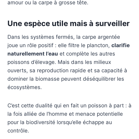
amour ou la carpe à grosse tête.
Une espèce utile mais à surveiller
Dans les systèmes fermés, la carpe argentée
joue un rôle positif : elle filtre le plancton,
clarifie
naturellement l’eau
et complète les autres
poissons d’élevage. Mais dans les milieux
ouverts, sa reproduction rapide et sa capacité à
dominer la biomasse peuvent déséquilibrer les
écosystèmes.
C’est cette dualité qui en fait un poisson à part : à
la fois alliée de l’homme et menace potentielle
pour la biodiversité lorsqu’elle échappe au
contrôle.