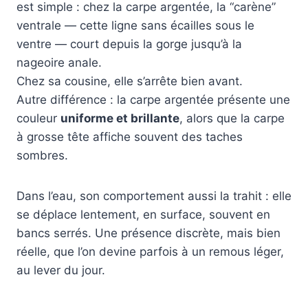
est simple : chez la carpe argentée, la “carène”
ventrale — cette ligne sans écailles sous le
ventre — court depuis la gorge jusqu’à la
nageoire anale.
Chez sa cousine, elle s’arrête bien avant.
Autre différence : la carpe argentée présente une
couleur
uniforme et brillante
, alors que la carpe
à grosse tête affiche souvent des taches
sombres.
Dans l’eau, son comportement aussi la trahit : elle
se déplace lentement, en surface, souvent en
bancs serrés. Une présence discrète, mais bien
réelle, que l’on devine parfois à un remous léger,
au lever du jour.