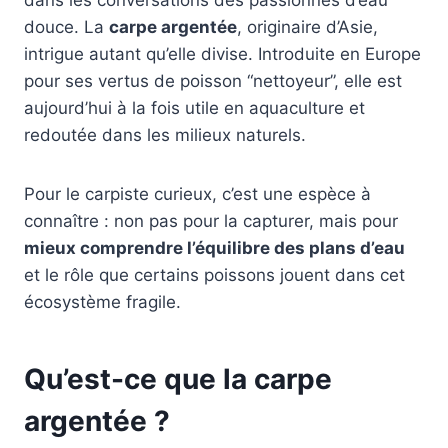
douce. La
carpe argentée
, originaire d’Asie,
intrigue autant qu’elle divise. Introduite en Europe
pour ses vertus de poisson “nettoyeur”, elle est
aujourd’hui à la fois utile en aquaculture et
redoutée dans les milieux naturels.
Pour le carpiste curieux, c’est une espèce à
connaître : non pas pour la capturer, mais pour
mieux comprendre l’équilibre des plans d’eau
et le rôle que certains poissons jouent dans cet
écosystème fragile.
Qu’est-ce que la carpe
argentée ?