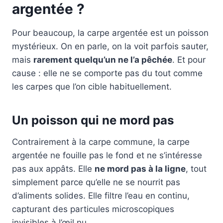
argentée ?
Pour beaucoup, la carpe argentée est un poisson
mystérieux. On en parle, on la voit parfois sauter,
mais
rarement quelqu’un ne l’a pêchée
. Et pour
cause : elle ne se comporte pas du tout comme
les carpes que l’on cible habituellement.
Un poisson qui ne mord pas
Contrairement à la carpe commune, la carpe
argentée ne fouille pas le fond et ne s’intéresse
pas aux appâts. Elle
ne mord pas à la ligne
, tout
simplement parce qu’elle ne se nourrit pas
d’aliments solides. Elle filtre l’eau en continu,
capturant des particules microscopiques
invisibles à l’œil nu.