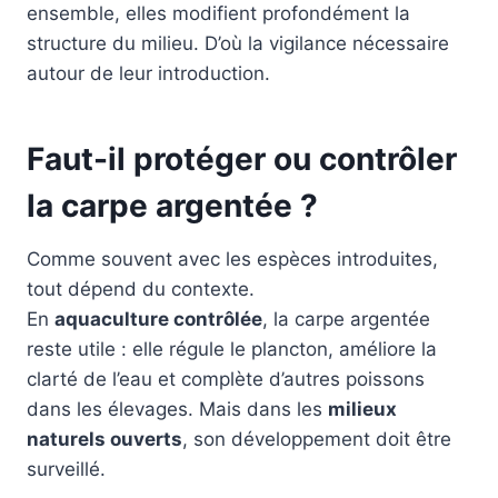
ensemble, elles modifient profondément la
structure du milieu. D’où la vigilance nécessaire
autour de leur introduction.
Faut-il protéger ou contrôler
la carpe argentée ?
Comme souvent avec les espèces introduites,
tout dépend du contexte.
En
aquaculture contrôlée
, la carpe argentée
reste utile : elle régule le plancton, améliore la
clarté de l’eau et complète d’autres poissons
dans les élevages. Mais dans les
milieux
naturels ouverts
, son développement doit être
surveillé.