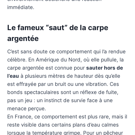
immédiate.
Le fameux “saut” de la carpe
argentée
C’est sans doute ce comportement qui l’a rendue
célèbre. En Amérique du Nord, où elle pullule, la
carpe argentée est connue pour
sauter hors de
l’eau
à plusieurs mètres de hauteur dès qu’elle
est effrayée par un bruit ou une vibration. Ces
bonds spectaculaires sont un réflexe de fuite,
pas un jeu : un instinct de survie face à une
menace perçue.
En France, ce comportement est plus rare, mais il
reste visible dans certains plans d’eau calmes
lorsque la température grimpe. Pour un pêcheur