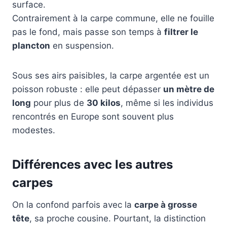
surface.
Contrairement à la carpe commune, elle ne fouille
pas le fond, mais passe son temps à
filtrer le
plancton
en suspension.
Sous ses airs paisibles, la carpe argentée est un
poisson robuste : elle peut dépasser
un mètre de
long
pour plus de
30 kilos
, même si les individus
rencontrés en Europe sont souvent plus
modestes.
Différences avec les autres
carpes
On la confond parfois avec la
carpe à grosse
tête
, sa proche cousine. Pourtant, la distinction