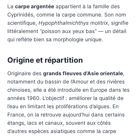
La
carpe argentée
appartient à la famille des
Cyprinidés, comme la carpe commune. Son nom
scientifique,
Hypophthalmichthys molitrix
, signifie
littéralement “poisson aux yeux bas” — un détail
qui reflète bien sa morphologie unique.
Origine et répartition
Originaire des
grands fleuves d’Asie orientale
,
notamment du bassin de l’Amour et des rivières
chinoises, elle a été introduite en Europe dans les
années 1960. L’objectif : améliorer la qualité de
l’eau en limitant les proliférations d’algues. En
France, on la retrouve aujourd’hui dans certains
étangs, lacs et canaux, souvent aux côtés
d’autres espèces asiatiques comme la carpe