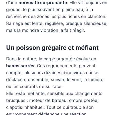
d’une
nervosité surprenante
. Elle vit toujours en
groupe, le plus souvent en pleine eau, à la
recherche des zones les plus riches en plancton.
Sa nage est lente, régulière, presque silencieuse,
mais la moindre vibration la fait réagir.
Un poisson grégaire et méfiant
Dans la nature, la carpe argentée évolue en
bancs serrés
. Ces regroupements peuvent
compter plusieurs dizaines d’individus qui se
déplacent ensemble, suivant le vent, la lumière
ou les courants de surface.
Elle reste méfiante, sensible aux changements
brusques : moteur de bateau, ombre portée,
clapotis inhabituel. Tout ce qui trouble son
environnement déclenche une réaction