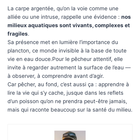
La carpe argentée, qu’on la voie comme une
alliée ou une intruse, rappelle une évidence :
nos
milieux aquatiques sont vivants, complexes et
fragiles
.
Sa présence met en lumière l’importance du
plancton, ce monde invisible à la base de toute
vie en eau douce.Pour le pêcheur attentif, elle
invite à regarder autrement la surface de l’eau —
à observer, à comprendre avant d’agir.
Car pêcher, au fond, c’est aussi ça : apprendre à
lire la vie qui s’y cache, jusque dans les reflets
d’un poisson qu’on ne prendra peut-être jamais,
mais qui raconte beaucoup sur la santé du milieu.