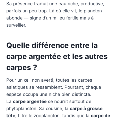
Sa présence traduit une eau riche, productive,
parfois un peu trop. Là où elle vit, le plancton
abonde — signe d’un milieu fertile mais à
surveiller.
Quelle différence entre la
carpe argentée et les autres
carpes ?
Pour un œil non averti, toutes les carpes
asiatiques se ressemblent. Pourtant, chaque
espèce occupe une niche bien distincte.
La
carpe argentée
se nourrit surtout de
phytoplancton. Sa cousine, la
carpe à grosse
tête
, filtre le zooplancton, tandis que la
carpe de