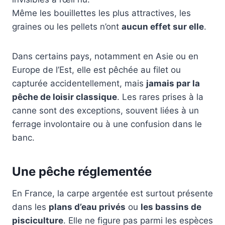
Même les bouillettes les plus attractives, les
graines ou les pellets n’ont
aucun effet sur elle
.
Dans certains pays, notamment en Asie ou en
Europe de l’Est, elle est pêchée au filet ou
capturée accidentellement, mais
jamais par la
pêche de loisir classique
. Les rares prises à la
canne sont des exceptions, souvent liées à un
ferrage involontaire ou à une confusion dans le
banc.
Une pêche réglementée
En France, la carpe argentée est surtout présente
dans les
plans d’eau privés
ou
les bassins de
pisciculture
. Elle ne figure pas parmi les espèces