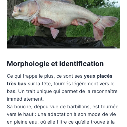
Morphologie et identification
Ce qui frappe le plus, ce sont ses
yeux placés
très bas
sur la tête, tournés légèrement vers le
bas. Un trait unique qui permet de la reconnaître
immédiatement.
Sa bouche, dépourvue de barbillons, est tournée
vers le haut : une adaptation à son mode de vie
en pleine eau, où elle filtre ce qu’elle trouve à la