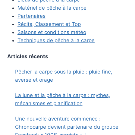
Matériel de pêche à la carpe
Partenaires
Récits, Classement et Top
Saisons et conditions météo
Techniques de pêche à la carpe
Articles récents
Pêcher la carpe sous la pluie : pluie fine,
averse et orage
La lune et la pêche à la carpe : mythes,
mécanismes et planification
Une nouvelle aventure commence :
Chronocarpe devient partenaire du groupe
Facebook « 100% carpiste » !