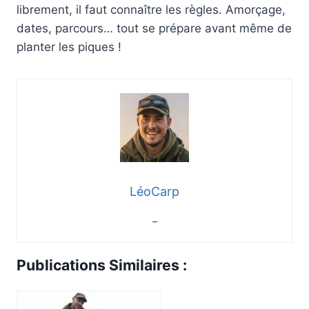
librement, il faut connaître les règles. Amorçage,
dates, parcours… tout se prépare avant même de
planter les piques !
LéoCarp
–
Publications Similaires :