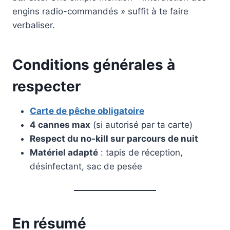
engins radio-commandés » suffit à te faire
verbaliser.
Conditions générales à
respecter
Carte de pêche obligatoire
4 cannes max
(si autorisé par ta carte)
Respect du no-kill sur parcours de nuit
Matériel adapté
: tapis de réception,
désinfectant, sac de pesée
En résumé