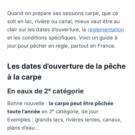
Quand on prépare ses sessions carpe, que ce
soit en lac, rivière ou canal, mieux vaut être au
clair sur les dates d’ouverture, la
réglementation
et les conditions spécifiques. Voici un guide à
jour pour pêcher en règle, partout en France.
Les dates d’ouverture de la pêche
à la carpe
En eaux de 2ᵉ catégorie
Bonne nouvelle :
la carpe peut être pêchée
toute l’année
en 2ᵉ catégorie, de jour.
Exemples : grands lacs, rivières lentes, canaux,
plans d’eau…