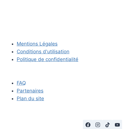
Mentions Légales
Conditions d'utilisation
Politique de confidentialité
FAQ
Partenaires
Plan du site