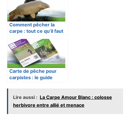
Comment pêcher la
carpe : tout ce qu’il faut
savoir
Carte de pêche pour
carpistes : le guide
complet
Lire aussi :
La Carpe Amour Blanc : colosse
herbivore entre allié et menace