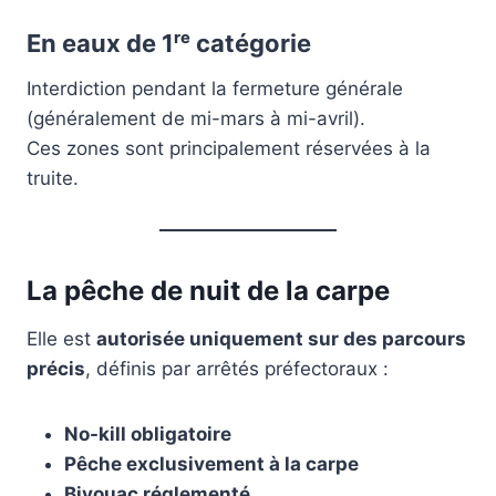
En eaux de 1ʳᵉ catégorie
Interdiction pendant la fermeture générale
(généralement de mi-mars à mi-avril).
Ces zones sont principalement réservées à la
truite.
La pêche de nuit de la carpe
Elle est
autorisée uniquement sur des parcours
précis
, définis par arrêtés préfectoraux :
No-kill obligatoire
Pêche exclusivement à la carpe
Bivouac réglementé