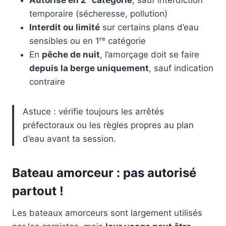
temporaire (sécheresse, pollution)
Interdit ou limité
sur certains plans d’eau
sensibles ou en 1ʳᵉ catégorie
En
pêche de nuit
, l’amorçage doit se faire
depuis la berge uniquement
, sauf indication
contraire
Astuce : vérifie toujours les arrêtés
préfectoraux ou les règles propres au plan
d’eau avant ta session.
Bateau amorceur : pas autorisé
partout !
Les bateaux amorceurs sont largement utilisés