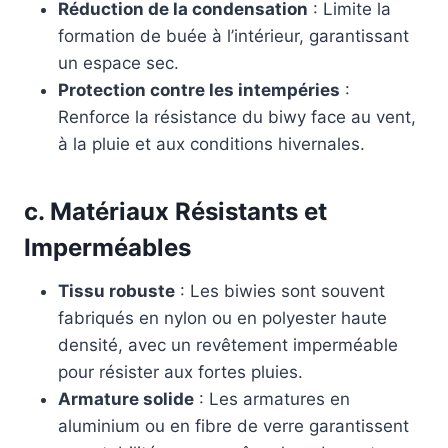
Réduction de la condensation
: Limite la
formation de buée à l’intérieur, garantissant
un espace sec.
Protection contre les intempéries
:
Renforce la résistance du biwy face au vent,
à la pluie et aux conditions hivernales.
c. Matériaux Résistants et
Imperméables
Tissu robuste
: Les biwies sont souvent
fabriqués en nylon ou en polyester haute
densité, avec un revêtement imperméable
pour résister aux fortes pluies.
Armature solide
: Les armatures en
aluminium ou en fibre de verre garantissent