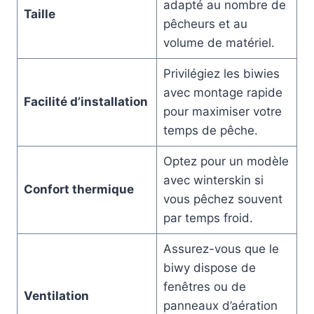
adapté au nombre de
Taille
pêcheurs et au
volume de matériel.
Privilégiez les biwies
avec montage rapide
Facilité d’installation
pour maximiser votre
temps de pêche.
Optez pour un modèle
avec winterskin si
Confort thermique
vous pêchez souvent
par temps froid.
Assurez-vous que le
biwy dispose de
fenêtres ou de
Ventilation
panneaux d’aération