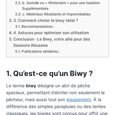
b. Surtoile ou « Winterskin » pour une Isolation
Supplémentaire
c. Matériaux Résistants et Imperméables
3. Comment choisir le biwy Idéal ?
Recommandations :
4. Astuces pour optimiser son utilisation
Conclusion : Le Biwy, votre allié pour des
Sessions Réussies
Publications similaires :
1. Qu’est-ce qu’un Biwy ?
Le terme
biwy
désigne un abri de pêche
spacieux, permettant d’abriter non seulement le
pêcheur, mais aussi tout son
équipement
. À la
différence des simples parapluies ou des tentes
classiques, les biwies sont conçus pour offrir une