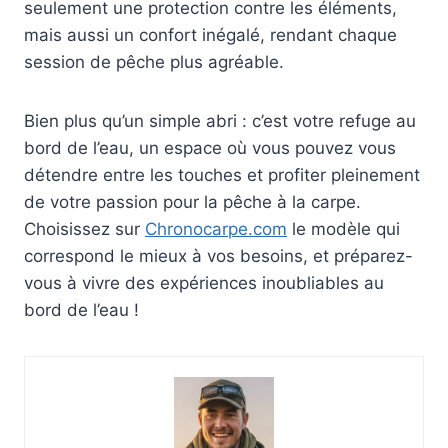
seulement une protection contre les éléments,
mais aussi un confort inégalé, rendant chaque
session de pêche plus agréable.
Bien plus qu’un simple abri : c’est votre refuge au
bord de l’eau, un espace où vous pouvez vous
détendre entre les touches et profiter pleinement
de votre passion pour la pêche à la carpe.
Choisissez sur
Chronocarpe.com
le modèle qui
correspond le mieux à vos besoins, et préparez-
vous à vivre des expériences inoubliables au
bord de l’eau !