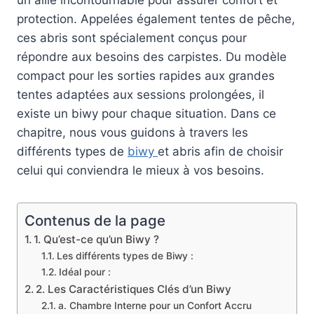
protection. Appelées également tentes de pêche,
ces abris sont spécialement conçus pour
répondre aux besoins des carpistes. Du modèle
compact pour les sorties rapides aux grandes
tentes adaptées aux sessions prolongées, il
existe un biwy pour chaque situation. Dans ce
chapitre, nous vous guidons à travers les
différents types de
biwy
et abris afin de choisir
celui qui conviendra le mieux à vos besoins.
Contenus de la page
1. Qu’est-ce qu’un Biwy ?
Les différents types de Biwy :
Idéal pour :
2. Les Caractéristiques Clés d’un Biwy
a. Chambre Interne pour un Confort Accru