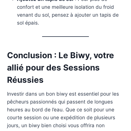
confort et une meilleure isolation du froid
venant du sol, pensez à ajouter un tapis de
sol épais.
Conclusion : Le Biwy, votre
allié pour des Sessions
Réussies
Investir dans un bon biwy est essentiel pour les
pêcheurs passionnés qui passent de longues
heures au bord de l’eau. Que ce soit pour une
courte session ou une expédition de plusieurs
jours, un biwy bien choisi vous offrira non