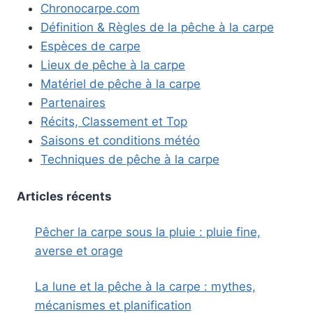
Chronocarpe.com
Définition & Règles de la pêche à la carpe
Espèces de carpe
Lieux de pêche à la carpe
Matériel de pêche à la carpe
Partenaires
Récits, Classement et Top
Saisons et conditions météo
Techniques de pêche à la carpe
Articles récents
Pêcher la carpe sous la pluie : pluie fine,
averse et orage
La lune et la pêche à la carpe : mythes,
mécanismes et planification