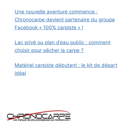
Une nouvelle aventure commence :
Chronocarpe devient partenaire du groupe
Facebook « 100% carpiste » !
Lac privé ou plan d’eau public : comment
choisir pour pêcher la carpe ?
Matériel carpiste débutant : le kit de départ
idéal