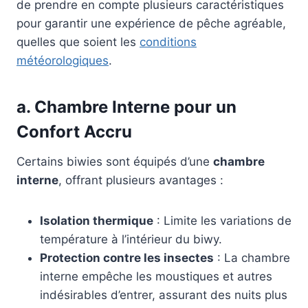
de prendre en compte plusieurs caractéristiques
pour garantir une expérience de pêche agréable,
quelles que soient les
conditions
météorologiques
.
a. Chambre Interne pour un
Confort Accru
Certains biwies sont équipés d’une
chambre
interne
, offrant plusieurs avantages :
Isolation thermique
: Limite les variations de
température à l’intérieur du biwy.
Protection contre les insectes
: La chambre
interne empêche les moustiques et autres
indésirables d’entrer, assurant des nuits plus