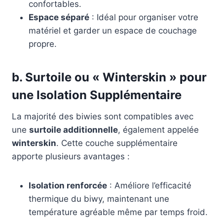
confortables.
Espace séparé
: Idéal pour organiser votre
matériel et garder un espace de couchage
propre.
b. Surtoile ou « Winterskin » pour
une Isolation Supplémentaire
La majorité des biwies sont compatibles avec
une
surtoile additionnelle
, également appelée
winterskin
. Cette couche supplémentaire
apporte plusieurs avantages :
Isolation renforcée
: Améliore l’efficacité
thermique du biwy, maintenant une
température agréable même par temps froid.