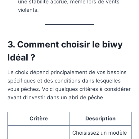
une stabilité accrue, même lors de vents
violents.
3. Comment choisir le biwy
Idéal ?
Le choix dépend principalement de vos besoins
spécifiques et des conditions dans lesquelles
vous pêchez. Voici quelques critères à considérer
avant d’investir dans un abri de pêche.
Critère
Description
Choisissez un modèle