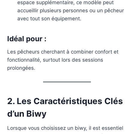
espace supplémentaire, ce modèle peut
accueillir plusieurs personnes ou un pêcheur
avec tout son équipement.
Idéal pour :
Les pêcheurs cherchant à combiner confort et
fonctionnalité, surtout lors des sessions
prolongées.
2. Les Caractéristiques Clés
d’un Biwy
Lorsque vous choisissez un biwy, il est essentiel