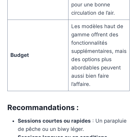
pour une bonne
circulation de l’air.
Les modèles haut de
gamme offrent des
fonctionnalités
supplémentaires, mais
Budget
des options plus
abordables peuvent
aussi bien faire
l’affaire.
Recommandations :
Sessions courtes ou rapides
: Un parapluie
de pêche ou un biwy léger.