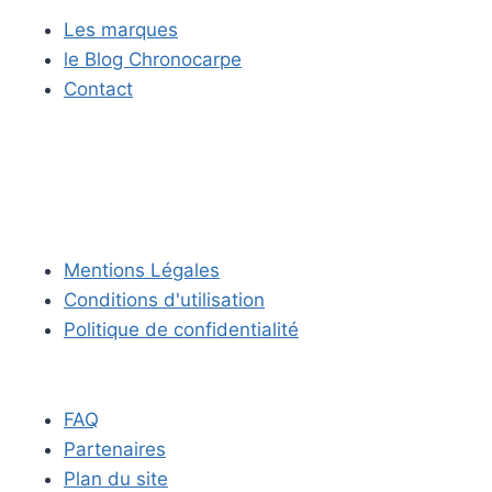
Les marques
le Blog Chronocarpe
Contact
Mentions Légales
Conditions d'utilisation
Politique de confidentialité
FAQ
Partenaires
Plan du site