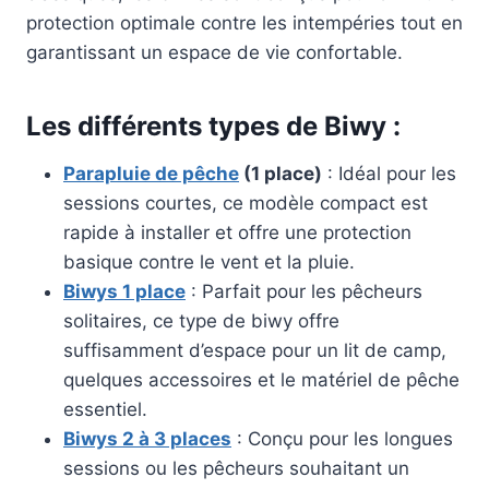
protection optimale contre les intempéries tout en
garantissant un espace de vie confortable.
Les différents types de Biwy :
Parapluie de pêche
(1 place)
: Idéal pour les
sessions courtes, ce modèle compact est
rapide à installer et offre une protection
basique contre le vent et la pluie.
Biwys 1 place
: Parfait pour les pêcheurs
solitaires, ce type de biwy offre
suffisamment d’espace pour un lit de camp,
quelques accessoires et le matériel de pêche
essentiel.
Biwys 2 à 3 places
: Conçu pour les longues
sessions ou les pêcheurs souhaitant un