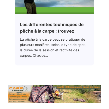
Les différentes techniques de
pêche à la carpe : trouvez
La pêche à la carpe peut se pratiquer de
plusieurs manières, selon le type de spot,
la durée de la session et l’activité des
carpes. Chaque…