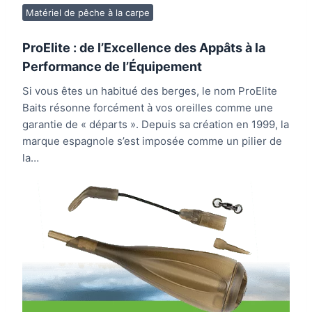
Matériel de pêche à la carpe
ProElite : de l’Excellence des Appâts à la
Performance de l’Équipement
Si vous êtes un habitué des berges, le nom ProElite
Baits résonne forcément à vos oreilles comme une
garantie de « départs ». Depuis sa création en 1999, la
marque espagnole s’est imposée comme un pilier de
la…