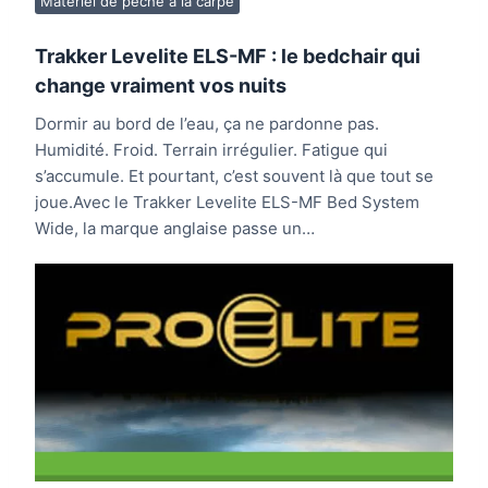
Matériel de pêche à la carpe
Trakker Levelite ELS-MF : le bedchair qui
change vraiment vos nuits
Dormir au bord de l’eau, ça ne pardonne pas.
Humidité. Froid. Terrain irrégulier. Fatigue qui
s’accumule. Et pourtant, c’est souvent là que tout se
joue.Avec le Trakker Levelite ELS-MF Bed System
Wide, la marque anglaise passe un…