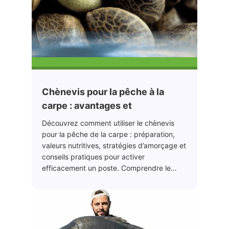
Chènevis pour la pêche à la
carpe : avantages et
Découvrez comment utiliser le chènevis
pour la pêche de la carpe : préparation,
valeurs nutritives, stratégies d’amorçage et
conseils pratiques pour activer
efficacement un poste. Comprendre le…