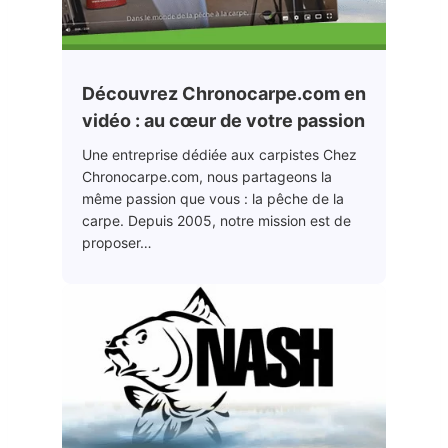
Découvrez Chronocarpe.com en
vidéo : au cœur de votre passion
Une entreprise dédiée aux carpistes Chez
Chronocarpe.com, nous partageons la
même passion que vous : la pêche de la
carpe. Depuis 2005, notre mission est de
proposer…