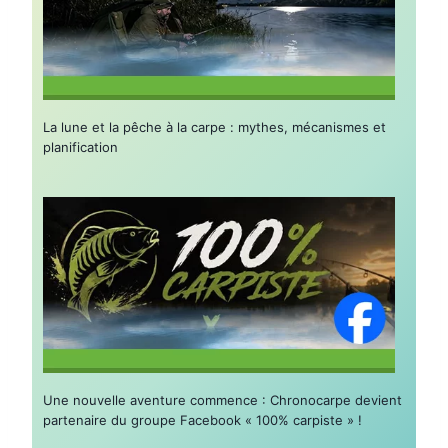
La lune et la pêche à la carpe : mythes, mécanismes et
planification
Une nouvelle aventure commence : Chronocarpe devient
partenaire du groupe Facebook « 100% carpiste » !