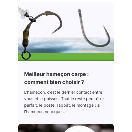
Meilleur hameçon carpe :
comment bien choisir ?
L’hameçon, c’est le dernier contact entre
vous et le poisson. Tout le reste peut être
parfait, le poste, l’appât, le montage : si
l’hameçon ne pique…