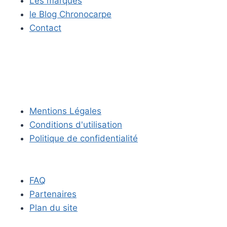
Les marques
le Blog Chronocarpe
Contact
Mentions Légales
Conditions d'utilisation
Politique de confidentialité
FAQ
Partenaires
Plan du site