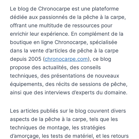
Le blog de Chronocarpe est une plateforme
dédiée aux passionnés de la pêche à la carpe,
offrant une multitude de ressources pour
enrichir leur expérience. En complément de la
boutique en ligne Chronocarpe, spécialisée
dans la vente d’articles de pêche à la carpe
depuis 2005 (
chronocarpe.com
), ce blog
propose des actualités, des conseils
techniques, des présentations de nouveaux
équipements, des récits de sessions de pêche,
ainsi que des interviews d’experts du domaine.
Les articles publiés sur le blog couvrent divers
aspects de la pêche à la carpe, tels que les
techniques de montage, les stratégies
d’amorçage, les tests de matériel, et les retours