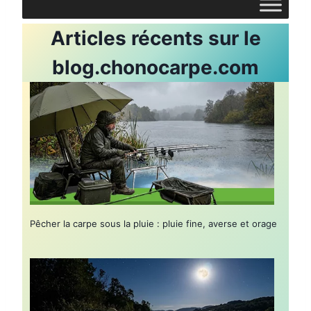
Articles récents sur le
blog.chonocarpe.com
Pêcher la carpe sous la pluie : pluie fine, averse et orage