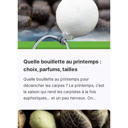
Quelle bouillette au printemps :
choix, parfums, tailles
Quelle bouillette au printemps pour
déclencher les carpes ? Le printemps, c’est
la saison qui rend les carpistes à la fois
euphoriques… et un peu nerveux. On…