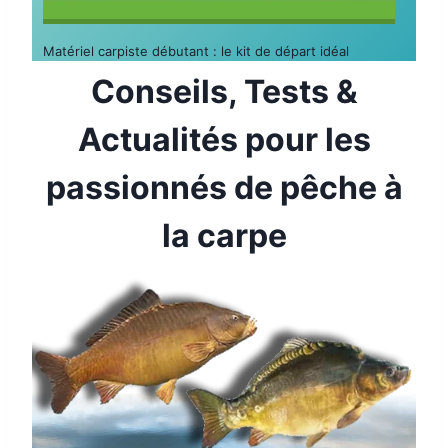
Matériel carpiste débutant : le kit de départ idéal
Conseils, Tests &
Actualités pour les
passionnés de pêche à
la carpe