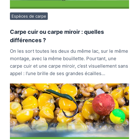
Espèces de carpe
Carpe cuir ou carpe miroir : quelles
différences ?
On les sort toutes les deux du même lac, sur le même
montage, avec la même bouillette. Pourtant, une
carpe cuir et une carpe miroir, c’est visuellement sans
appel : l’une brille de ses grandes écailles…