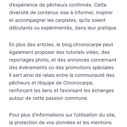
d’expérience de pêcheurs confirmés. Cette
diversité de contenus vise à informer, inspirer
et accompagner les carpistes, qu’ils soient
débutants ou expérimentés, dans leur pratique.
En plus des articles, le blog.chronocarpe peut
également proposer des tutoriels vidéo, des
reportages photo, et des annonces concernant
des événements ou des promotions spéciales.
Il sert ainsi de relais entre la communauté des
pêcheurs et l’équipe de Chronocarpe,
renforçant les liens et favorisant les échanges
autour de cette passion commune.
Pour plus d’informations sur l’utilisation du site,
la protection de vos données et les mentions