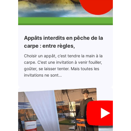
Appâts interdits en pêche de la
carpe : entre règles,
Choisir un appât, c’est tendre la main à la
carpe. C’est une invitation à venir fouiller,
goûter, se laisser tenter. Mais toutes les
invitations ne sont…