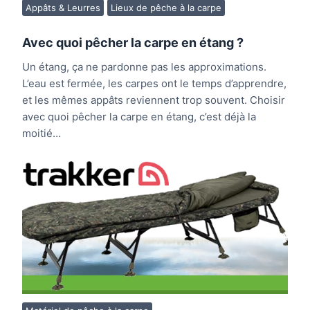
Appâts & Leurres
Lieux de pêche à la carpe
Avec quoi pêcher la carpe en étang ?
Un étang, ça ne pardonne pas les approximations.
L’eau est fermée, les carpes ont le temps d’apprendre,
et les mêmes appâts reviennent trop souvent. Choisir
avec quoi pêcher la carpe en étang, c’est déjà la
moitié…