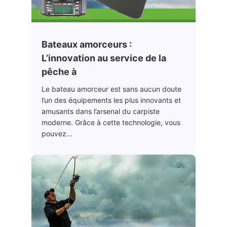
Bateaux amorceurs :
L’innovation au service de la
pêche à
Le bateau amorceur est sans aucun doute
l’un des équipements les plus innovants et
amusants dans l’arsenal du carpiste
moderne. Grâce à cette technologie, vous
pouvez…