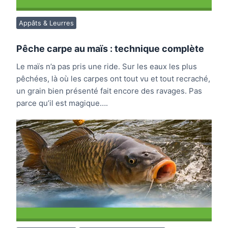
Appâts & Leurres
Pêche carpe au maïs : technique complète
Le maïs n’a pas pris une ride. Sur les eaux les plus
pêchées, là où les carpes ont tout vu et tout recraché,
un grain bien présenté fait encore des ravages. Pas
parce qu’il est magique….