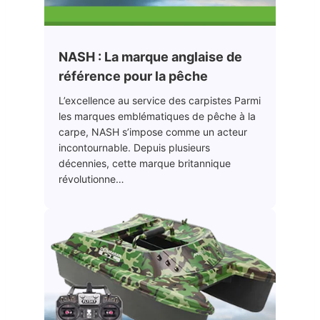
NASH : La marque anglaise de
référence pour la pêche
L’excellence au service des carpistes Parmi
les marques emblématiques de pêche à la
carpe, NASH s’impose comme un acteur
incontournable. Depuis plusieurs
décennies, cette marque britannique
révolutionne…