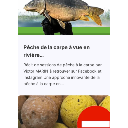
Pêche de la carpe à vue en
rivière…
Récit de sessions de pêche à la carpe par
Victor MARIN à retrouver sur Facebook et
Instagram Une approche innovante de la
pêche à la carpe en…